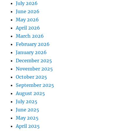
July 2026
June 2026
May 2026
April 2026
March 2026
February 2026
January 2026
December 2025
November 2025
October 2025
September 2025
August 2025
July 2025
June 2025
May 2025
April 2025