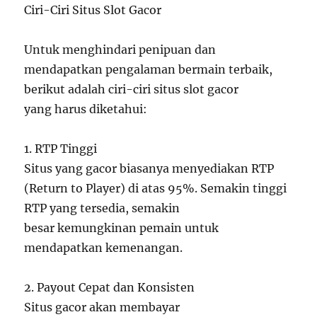
Ciri-Ciri Situs Slot Gacor
Untuk menghindari penipuan dan
mendapatkan pengalaman bermain terbaik,
berikut adalah ciri-ciri situs slot gacor
yang harus diketahui:
1. RTP Tinggi
Situs yang gacor biasanya menyediakan RTP
(Return to Player) di atas 95%. Semakin tinggi
RTP yang tersedia, semakin
besar kemungkinan pemain untuk
mendapatkan kemenangan.
2. Payout Cepat dan Konsisten
Situs gacor akan membayar