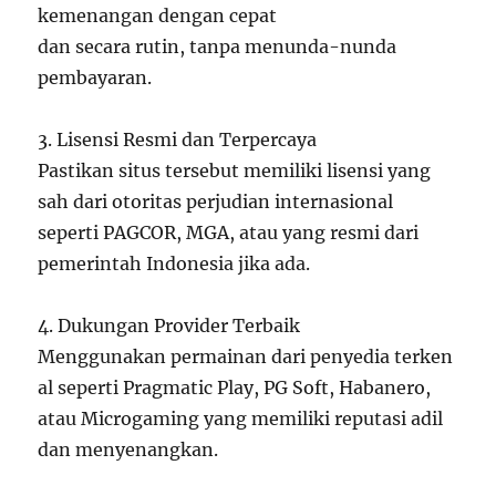
kemenangan dengan cepat
dan secara rutin, tanpa menunda-nunda
pembayaran.
3. Lisensi Resmi dan Terpercaya
Pastikan situs tersebut memiliki lisensi yang
sah dari otoritas perjudian internasional
seperti PAGCOR, MGA, atau yang resmi dari
pemerintah Indonesia jika ada.
4. Dukungan Provider Terbaik
Menggunakan permainan dari penyedia terken
al seperti Pragmatic Play, PG Soft, Habanero,
atau Microgaming yang memiliki reputasi adil
dan menyenangkan.