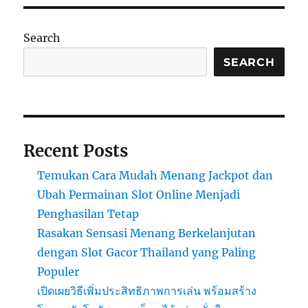
Search
SEARCH
Recent Posts
Temukan Cara Mudah Menang Jackpot dan
Ubah Permainan Slot Online Menjadi
Penghasilan Tetap
Rasakan Sensasi Menang Berkelanjutan
dengan Slot Gacor Thailand yang Paling
Populer
เปิดเผยวิธีเพิ่มประสิทธิภาพการเล่น พร้อมสร้าง