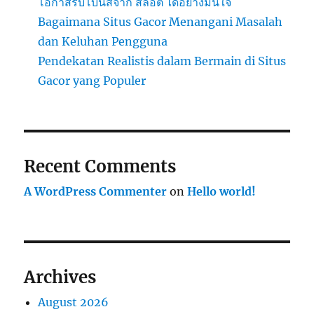
โอกาสรับโบนัสจาก สล็อต ได้อย่างมั่นใจ
Bagaimana Situs Gacor Menangani Masalah
dan Keluhan Pengguna
Pendekatan Realistis dalam Bermain di Situs
Gacor yang Populer
Recent Comments
A WordPress Commenter
on
Hello world!
Archives
August 2026