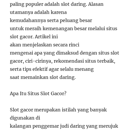
paling populer adalah slot daring. Alasan
utamanya adalah karena
kemudahannya serta peluang besar
untuk meraih kemenangan besar melalui situs
slot gacor. Artikel ini
akan menjelaskan secara rinci
mengenai apa yang dimaksud dengan situs slot
gacor, ciri-cirinya, rekomendasi situs terbaik,
serta tips efektif agar selalu menang
saat memainkan slot daring.
Apa Itu Situs Slot Gacor?
Slot gacor merupakan istilah yang banyak
digunakan di
kalangan penggemar judi daring yang merujuk