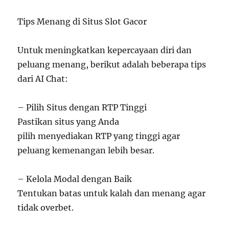
Tips Menang di Situs Slot Gacor
Untuk meningkatkan kepercayaan diri dan
peluang menang, berikut adalah beberapa tips
dari AI Chat:
– Pilih Situs dengan RTP Tinggi
Pastikan situs yang Anda
pilih menyediakan RTP yang tinggi agar
peluang kemenangan lebih besar.
– Kelola Modal dengan Baik
Tentukan batas untuk kalah dan menang agar
tidak overbet.