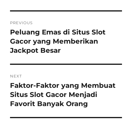
Post
PREVIOUS
navigation
Peluang Emas di Situs Slot
Previous
post:
Gacor yang Memberikan
Jackpot Besar
NEXT
Faktor-Faktor yang Membuat
Next
post:
Situs Slot Gacor Menjadi
Favorit Banyak Orang