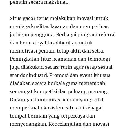
pemain secara maksimal.
Situs gacor terus melakukan inovasi untuk
menjaga kualitas layanan dan memperluas
jaringan pengguna. Berbagai program referral
dan bonus loyalitas diberikan untuk
memotivasi pemain tetap aktif dan setia.
Peningkatan fitur keamanan dan teknologi
juga dilakukan secara rutin agar tetap sesuai
standar industri. Promosi dan event khusus
diadakan secara berkala guna menambah
semangat kompetisi dan peluang menang.
Dukungan komunitas pemain yang solid
memperkuat ekosistem situs ini sebagai
tempat bermain yang terpercaya dan
menyenangkan. Keberlanjutan dan inovasi