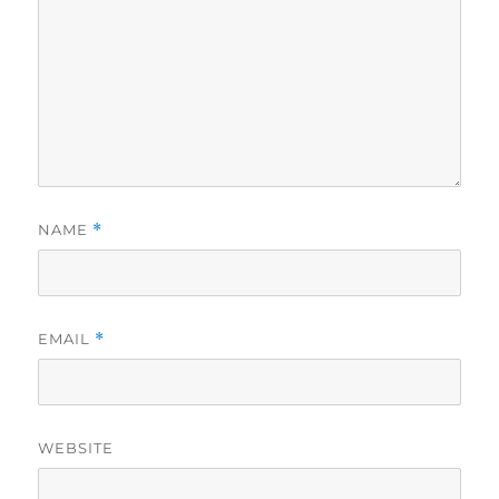
NAME
*
EMAIL
*
WEBSITE