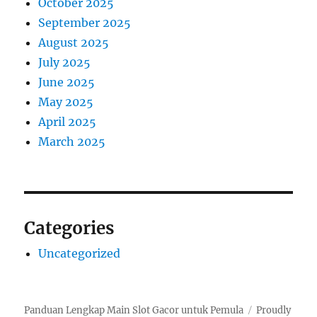
October 2025
September 2025
August 2025
July 2025
June 2025
May 2025
April 2025
March 2025
Categories
Uncategorized
Panduan Lengkap Main Slot Gacor untuk Pemula
Proudly