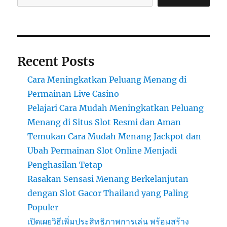
Recent Posts
Cara Meningkatkan Peluang Menang di
Permainan Live Casino
Pelajari Cara Mudah Meningkatkan Peluang
Menang di Situs Slot Resmi dan Aman
Temukan Cara Mudah Menang Jackpot dan
Ubah Permainan Slot Online Menjadi
Penghasilan Tetap
Rasakan Sensasi Menang Berkelanjutan
dengan Slot Gacor Thailand yang Paling
Populer
เปิดเผยวิธีเพิ่มประสิทธิภาพการเล่น พร้อมสร้าง