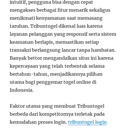
intuitif, pengguna bisa dengan cepat
mengakses berbagai fitur menarik sekaligus
menikmati kenyamanan saat memasang
taruhan. Tribuntogel dikenal luas karena
layanan pelanggan yang responsif serta sistem
keamanan berlapis, memastikan setiap
transaksi berlangsung lancar tanpa hambatan.
Banyak bettor mengandalkan situs ini karena
kepercayaan yang telah terbentuk selama
bertahun-tahun, menjadikannya pilihan
utama bagi penggemar togel online di
Indonesia.
Faktor utama yang membuat Tribuntogel
berbeda dari kompetitornya terletak pada
kemudahan proses login.
tribuntogel login