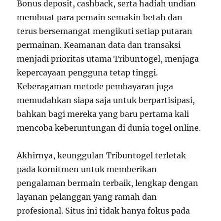
Bonus deposit, cashback, serta hadiah undian
membuat para pemain semakin betah dan
terus bersemangat mengikuti setiap putaran
permainan. Keamanan data dan transaksi
menjadi prioritas utama Tribuntogel, menjaga
kepercayaan pengguna tetap tinggi.
Keberagaman metode pembayaran juga
memudahkan siapa saja untuk berpartisipasi,
bahkan bagi mereka yang baru pertama kali
mencoba keberuntungan di dunia togel online.
Akhirnya, keunggulan Tribuntogel terletak
pada komitmen untuk memberikan
pengalaman bermain terbaik, lengkap dengan
layanan pelanggan yang ramah dan
profesional. Situs ini tidak hanya fokus pada