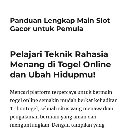
Panduan Lengkap Main Slot
Gacor untuk Pemula
Pelajari Teknik Rahasia
Menang di Togel Online
dan Ubah Hidupmu!
Mencari platform terpercaya untuk bermain
togel online semakin mudah berkat kehadiran
Tribuntogel, sebuah situs yang menawarkan
pengalaman bermain yang aman dan
menguntungkan. Dengan tampilan yang