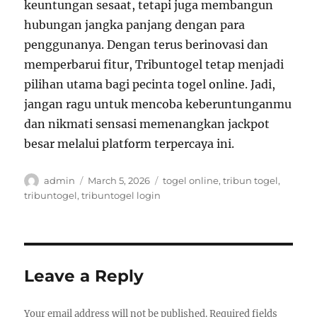
keuntungan sesaat, tetapi juga membangun
hubungan jangka panjang dengan para
penggunanya. Dengan terus berinovasi dan
memperbarui fitur, Tribuntogel tetap menjadi
pilihan utama bagi pecinta togel online. Jadi,
jangan ragu untuk mencoba keberuntunganmu
dan nikmati sensasi memenangkan jackpot
besar melalui platform terpercaya ini.
Author
Posted
Tags
admin
March 5, 2026
togel online
,
tribun togel
,
on
tribuntogel
,
tribuntogel login
Leave a Reply
Your email address will not be published.
Required fields