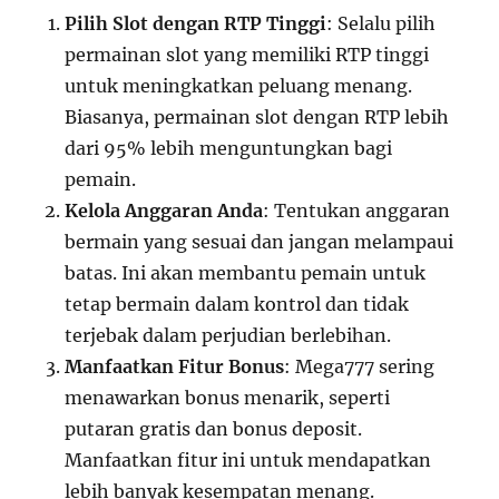
Pilih Slot dengan RTP Tinggi
: Selalu pilih
permainan slot yang memiliki RTP tinggi
untuk meningkatkan peluang menang.
Biasanya, permainan slot dengan RTP lebih
dari 95% lebih menguntungkan bagi
pemain.
Kelola Anggaran Anda
: Tentukan anggaran
bermain yang sesuai dan jangan melampaui
batas. Ini akan membantu pemain untuk
tetap bermain dalam kontrol dan tidak
terjebak dalam perjudian berlebihan.
Manfaatkan Fitur Bonus
: Mega777 sering
menawarkan bonus menarik, seperti
putaran gratis dan bonus deposit.
Manfaatkan fitur ini untuk mendapatkan
lebih banyak kesempatan menang.