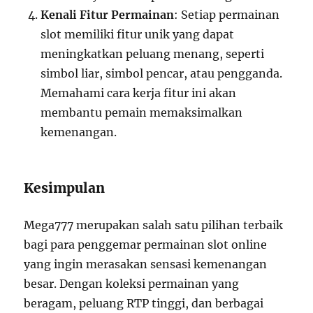
Kenali Fitur Permainan
: Setiap permainan
slot memiliki fitur unik yang dapat
meningkatkan peluang menang, seperti
simbol liar, simbol pencar, atau pengganda.
Memahami cara kerja fitur ini akan
membantu pemain memaksimalkan
kemenangan.
Kesimpulan
Mega777 merupakan salah satu pilihan terbaik
bagi para penggemar permainan slot online
yang ingin merasakan sensasi kemenangan
besar. Dengan koleksi permainan yang
beragam, peluang RTP tinggi, dan berbagai