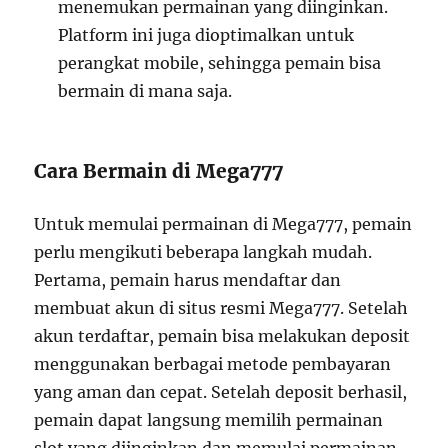
menemukan permainan yang diinginkan.
Platform ini juga dioptimalkan untuk
perangkat mobile, sehingga pemain bisa
bermain di mana saja.
Cara Bermain di Mega777
Untuk memulai permainan di Mega777, pemain
perlu mengikuti beberapa langkah mudah.
Pertama, pemain harus mendaftar dan
membuat akun di situs resmi Mega777. Setelah
akun terdaftar, pemain bisa melakukan deposit
menggunakan berbagai metode pembayaran
yang aman dan cepat. Setelah deposit berhasil,
pemain dapat langsung memilih permainan