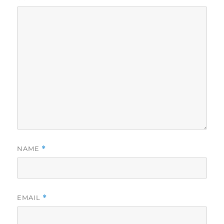
NAME
*
EMAIL
*