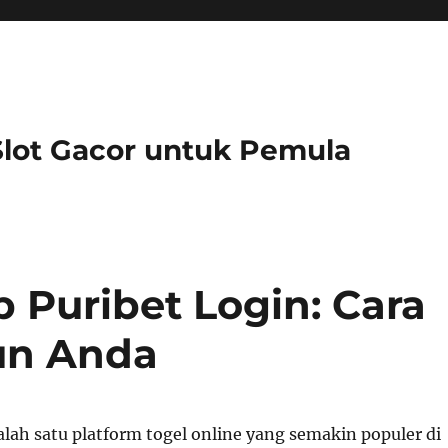
lot Gacor untuk Pemula
Puribet Login: Cara
un Anda
alah satu platform togel online yang semakin populer di