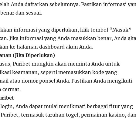
elah Anda daftarkan sebelumnya. Pastikan informasi ya
enar dan sesuai.
kan informasi yang diperlukan, klik tombol “Masuk”
an. Jika informasi yang Anda masukkan benar, Anda ak
hkan ke halaman dashboard akun Anda.
anan (Jika Diperlukan)
kasus, Puribet mungkin akan meminta Anda untuk
fikasi keamanan, seperti memasukkan kode yang
mail atau nomor ponsel Anda. Pastikan Anda mengikuti
n cermat.
uribet
 login, Anda dapat mulai menikmati berbagai fitur yang
 Puribet, termasuk taruhan togel, permainan kasino, da