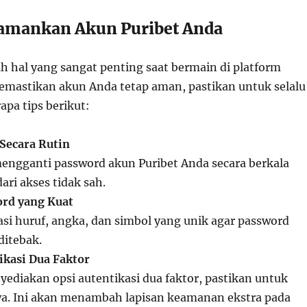
amankan Akun Puribet Anda
 hal yang sangat penting saat bermain di platform
emastikan akun Anda tetap aman, pastikan untuk selalu
pa tips berikut:
Secara Rutin
engganti password akun Puribet Anda secara berkala
ri akses tidak sah.
rd yang Kuat
asi huruf, angka, dan simbol yang unik agar password
ditebak.
ikasi Dua Faktor
yediakan opsi autentikasi dua faktor, pastikan untuk
a. Ini akan menambah lapisan keamanan ekstra pada