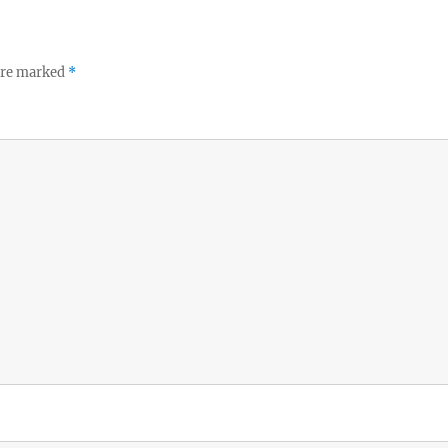
 are marked
*