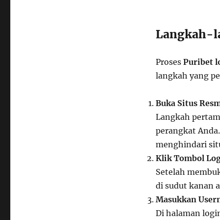
Langkah-l
Proses
Puribet l
langkah yang pe
Buka Situs Resm
Langkah pertama
perangkat Anda.
menghindari situ
Klik Tombol Lo
Setelah membuk
di sudut kanan a
Masukkan User
Di halaman log