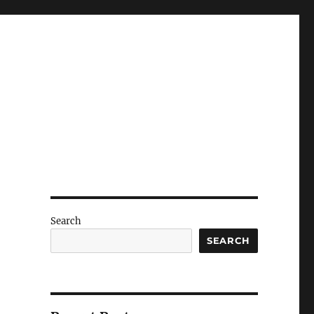
Search
SEARCH