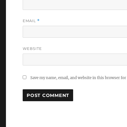
EMAIL
*
WEBSITE
Save my name, email, and website in this browser for