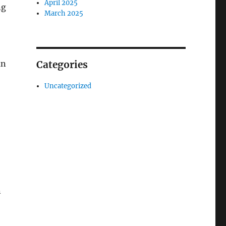
April 2025
ng
March 2025
an
Categories
Uncategorized
n