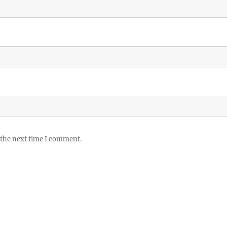
 the next time I comment.