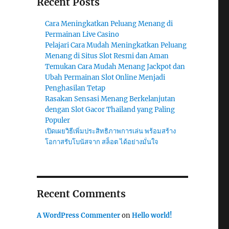
Recent Posts
Cara Meningkatkan Peluang Menang di
Permainan Live Casino
Pelajari Cara Mudah Meningkatkan Peluang
Menang di Situs Slot Resmi dan Aman
Temukan Cara Mudah Menang Jackpot dan
Ubah Permainan Slot Online Menjadi
Penghasilan Tetap
Rasakan Sensasi Menang Berkelanjutan
dengan Slot Gacor Thailand yang Paling
Populer
เปิดเผยวิธีเพิ่มประสิทธิภาพการเล่น พร้อมสร้าง
โอกาสรับโบนัสจาก สล็อต ได้อย่างมั่นใจ
Recent Comments
A WordPress Commenter
on
Hello world!