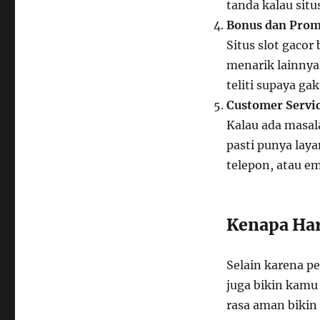
tanda kalau situ
Bonus dan Pro
Situs slot gacor
menarik lainnya
teliti supaya ga
Customer Servic
Kalau ada masal
pasti punya laya
telepon, atau em
Kenapa Har
Selain karena pe
juga bikin kamu
rasa aman bikin 