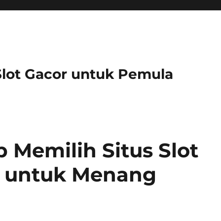
lot Gacor untuk Pemula
Memilih Situs Slot
a untuk Menang