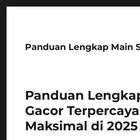
Panduan Lengkap Main S
Panduan Lengkap 
Gacor Terpercay
Maksimal di 2025