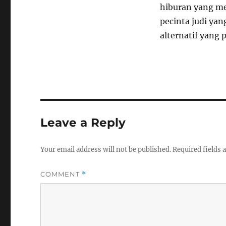
hiburan yang me
pecinta judi yan
alternatif yang
Leave a Reply
Your email address will not be published.
Required fields
COMMENT
*