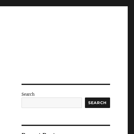
Search
SEARCH