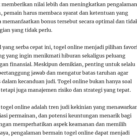
k memberikan nilai lebih dan meningkatkan pengalama
, pemain harus membaca syarat dan ketentuan yang
sa memanfaatkan bonus tersebut secara optimal dan tida
ian yang tidak perlu.
l yang serba cepat ini, togel online menjadi pilihan favor
ng yang ingin menikmati hiburan sekaligus peluang
an finansial. Meskipun demikian, penting untuk selalu
bertanggung jawab dan mengatur batas taruhan agar
s dalam kecanduan judi. Togel online bukan hanya soal
tetapi juga manajemen risiko dan strategi yang tepat.
togel online adalah tren judi kekinian yang menawarka
asi permainan, dan potensi keuntungan menarik bagi
engan memperhatikan aspek keamanan dan memilih
caya, pengalaman bermain togel online dapat menjadi