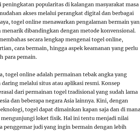
 peningkatan popularitas di kalangan masyarakat masa
mudahan akses melalui perangkat digital dan berbagai
caya, togel online menawarkan pengalaman bermain ya
an menarik dibandingkan dengan metode konvensional.
n membahas secara lengkap mengenai togel online,
tian, cara bermain, hingga aspek keamanan yang perlu
eh para pemain.
a, togel online adalah permainan tebak angka yang
 daring melalui situs atau aplikasi resmi. Konsep
rasal dari permainan togel tradisional yang sudah lama
esia dan beberapa negara Asia lainnya. Kini, dengan
knologi, togel dapat dimainkan kapan saja dan di man
 mengunjungi loket fisik. Hal ini tentu menjadi nilai
a penggemar judi yang ingin bermain dengan lebih