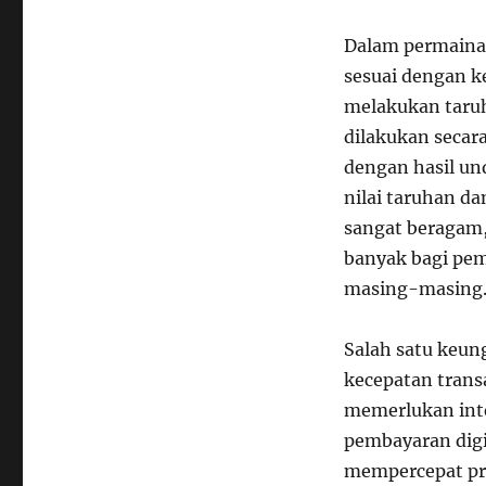
Dalam permainan
sesuai dengan ke
melakukan taru
dilakukan secara
dengan hasil un
nilai taruhan da
sangat beragam,
banyak bagi pem
masing-masing
Salah satu keun
kecepatan trans
memerlukan inte
pembayaran digit
mempercepat pro