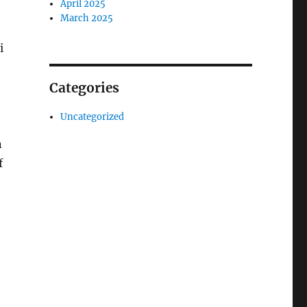
April 2025
March 2025
i
Categories
Uncategorized
n
f