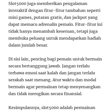
Slot5000 juga memberikan pengalaman
interaktif dengan fitur-fitur tambahan seperti
mini games, putaran gratis, dan jackpot yang
dapat memacu adrenalin pemain. Fitur-fitur ini
tidak hanya menambah keseruan, tetapi juga
membuka peluang untuk mendapatkan hadiah
dalam jumlah besar.
Di sisi lain, penting bagi pemain untuk bermain
secara bertanggung jawab. Jangan terlalu
terbawa emosi saat kalah dan jangan terlalu
serakah saat menang. Atur waktu dan modal
bermain agar permainan tetap menyenangkan
dan tidak merugikan secara finansial.
Kesimpulannya, slot5000 adalah permainan