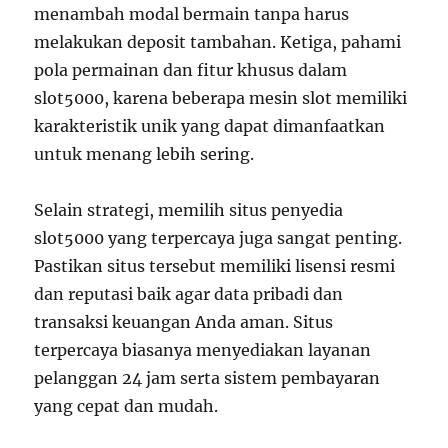
menambah modal bermain tanpa harus
melakukan deposit tambahan. Ketiga, pahami
pola permainan dan fitur khusus dalam
slot5000, karena beberapa mesin slot memiliki
karakteristik unik yang dapat dimanfaatkan
untuk menang lebih sering.
Selain strategi, memilih situs penyedia
slot5000 yang terpercaya juga sangat penting.
Pastikan situs tersebut memiliki lisensi resmi
dan reputasi baik agar data pribadi dan
transaksi keuangan Anda aman. Situs
terpercaya biasanya menyediakan layanan
pelanggan 24 jam serta sistem pembayaran
yang cepat dan mudah.