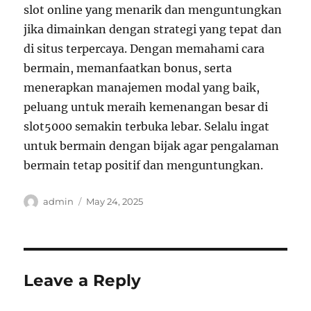
slot online yang menarik dan menguntungkan
jika dimainkan dengan strategi yang tepat dan
di situs terpercaya. Dengan memahami cara
bermain, memanfaatkan bonus, serta
menerapkan manajemen modal yang baik,
peluang untuk meraih kemenangan besar di
slot5000 semakin terbuka lebar. Selalu ingat
untuk bermain dengan bijak agar pengalaman
bermain tetap positif dan menguntungkan.
Author
Posted
admin
May 24, 2025
on
Leave a Reply