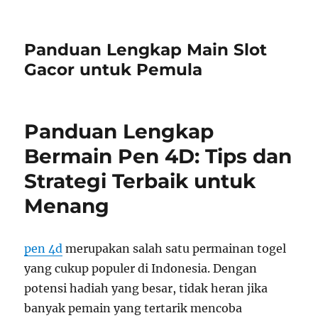
Panduan Lengkap Main Slot
Gacor untuk Pemula
Panduan Lengkap
Bermain Pen 4D: Tips dan
Strategi Terbaik untuk
Menang
pen 4d
merupakan salah satu permainan togel
yang cukup populer di Indonesia. Dengan
potensi hadiah yang besar, tidak heran jika
banyak pemain yang tertarik mencoba