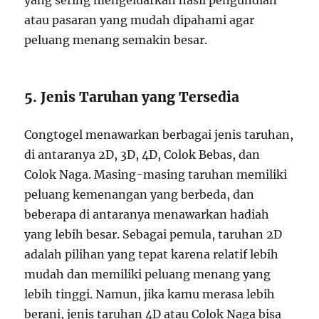
yang sering mengeluarkan hasil pengundian
atau pasaran yang mudah dipahami agar
peluang menang semakin besar.
5. Jenis Taruhan yang Tersedia
Congtogel menawarkan berbagai jenis taruhan,
di antaranya 2D, 3D, 4D, Colok Bebas, dan
Colok Naga. Masing-masing taruhan memiliki
peluang kemenangan yang berbeda, dan
beberapa di antaranya menawarkan hadiah
yang lebih besar. Sebagai pemula, taruhan 2D
adalah pilihan yang tepat karena relatif lebih
mudah dan memiliki peluang menang yang
lebih tinggi. Namun, jika kamu merasa lebih
berani, jenis taruhan 4D atau Colok Naga bisa