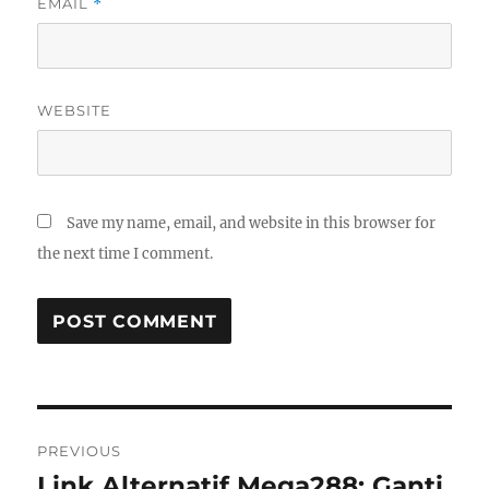
EMAIL
*
WEBSITE
Save my name, email, and website in this browser for
the next time I comment.
Post
PREVIOUS
navigation
Link Alternatif Mega288: Ganti
Previous