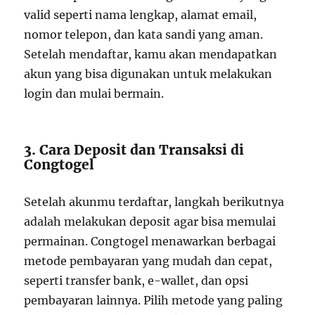
valid seperti nama lengkap, alamat email,
nomor telepon, dan kata sandi yang aman.
Setelah mendaftar, kamu akan mendapatkan
akun yang bisa digunakan untuk melakukan
login dan mulai bermain.
3. Cara Deposit dan Transaksi di
Congtogel
Setelah akunmu terdaftar, langkah berikutnya
adalah melakukan deposit agar bisa memulai
permainan. Congtogel menawarkan berbagai
metode pembayaran yang mudah dan cepat,
seperti transfer bank, e-wallet, dan opsi
pembayaran lainnya. Pilih metode yang paling