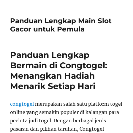
Panduan Lengkap Main Slot
Gacor untuk Pemula
Panduan Lengkap
Bermain di Congtogel:
Menangkan Hadiah
Menarik Setiap Hari
congtogel
merupakan salah satu platform togel
online yang semakin populer di kalangan para
pecinta judi togel. Dengan berbagai jenis
pasaran dan pilihan taruhan, Congtogel