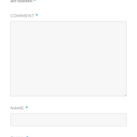
are marked
*
COMMENT
*
NAME
*