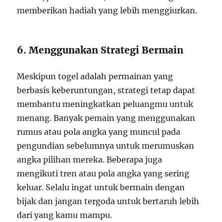
memberikan hadiah yang lebih menggiurkan.
6. Menggunakan Strategi Bermain
Meskipun togel adalah permainan yang
berbasis keberuntungan, strategi tetap dapat
membantu meningkatkan peluangmu untuk
menang. Banyak pemain yang menggunakan
rumus atau pola angka yang muncul pada
pengundian sebelumnya untuk merumuskan
angka pilihan mereka. Beberapa juga
mengikuti tren atau pola angka yang sering
keluar. Selalu ingat untuk bermain dengan
bijak dan jangan tergoda untuk bertaruh lebih
dari yang kamu mampu.