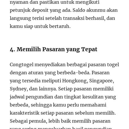
nyaman dan pastikan untuk mengikuti
petunjuk deposit yang ada. Saldo akunmu akan
langsung terisi setelah transaksi berhasil, dan
kamu siap untuk bertaruh.
4. Memilih Pasaran yang Tepat
Congtogel menyediakan berbagai pasaran togel
dengan aturan yang berbeda-beda. Pasaran
yang tersedia meliputi Hongkong, Singapore,
Sydney, dan lainnya. Setiap pasaran memiliki
jadwal pengundian dan tingkat kesulitan yang
berbeda, sehingga kamu perlu memahami
karakteristik setiap pasaran sebelum memilih.
Sebagai pemula, lebih baik memilih pasaran