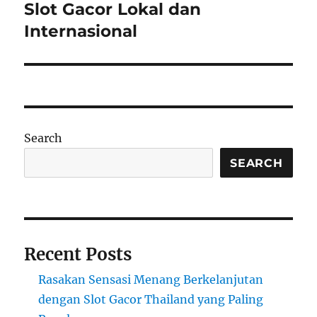
post:
Slot Gacor Lokal dan
Internasional
Search
SEARCH
Recent Posts
Rasakan Sensasi Menang Berkelanjutan
dengan Slot Gacor Thailand yang Paling