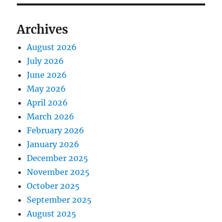
Archives
August 2026
July 2026
June 2026
May 2026
April 2026
March 2026
February 2026
January 2026
December 2025
November 2025
October 2025
September 2025
August 2025