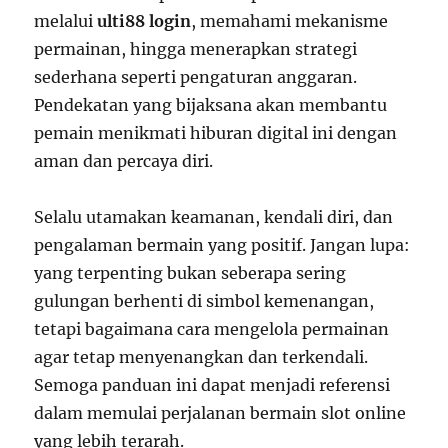
melalui
ulti88 login
, memahami mekanisme
permainan, hingga menerapkan strategi
sederhana seperti pengaturan anggaran.
Pendekatan yang bijaksana akan membantu
pemain menikmati hiburan digital ini dengan
aman dan percaya diri.
Selalu utamakan keamanan, kendali diri, dan
pengalaman bermain yang positif. Jangan lupa:
yang terpenting bukan seberapa sering
gulungan berhenti di simbol kemenangan,
tetapi bagaimana cara mengelola permainan
agar tetap menyenangkan dan terkendali.
Semoga panduan ini dapat menjadi referensi
dalam memulai perjalanan bermain slot online
yang lebih terarah.