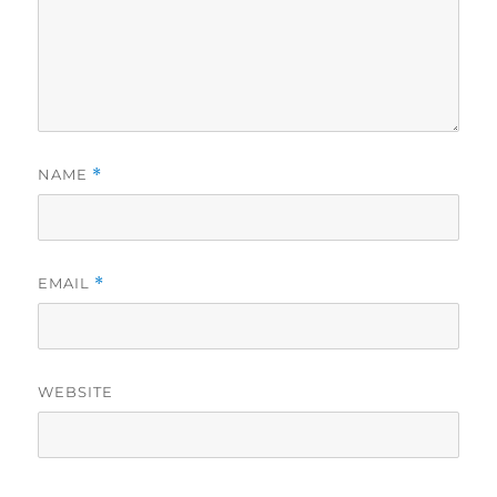
NAME
*
EMAIL
*
WEBSITE