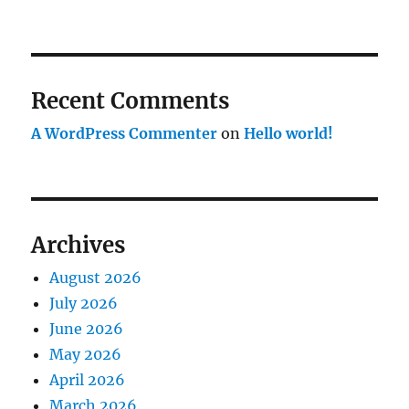
Recent Comments
A WordPress Commenter
on
Hello world!
Archives
August 2026
July 2026
June 2026
May 2026
April 2026
March 2026