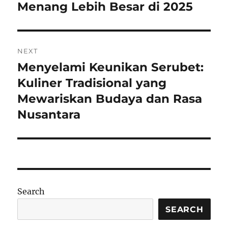
Menang Lebih Besar di 2025
NEXT
Menyelami Keunikan Serubet:
Next
post:
Kuliner Tradisional yang
Mewariskan Budaya dan Rasa
Nusantara
Search
SEARCH