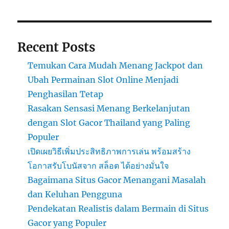
Recent Posts
Temukan Cara Mudah Menang Jackpot dan
Ubah Permainan Slot Online Menjadi
Penghasilan Tetap
Rasakan Sensasi Menang Berkelanjutan
dengan Slot Gacor Thailand yang Paling
Populer
เปิดเผยวิธีเพิ่มประสิทธิภาพการเล่น พร้อมสร้าง
โอกาสรับโบนัสจาก สล็อต ได้อย่างมั่นใจ
Bagaimana Situs Gacor Menangani Masalah
dan Keluhan Pengguna
Pendekatan Realistis dalam Bermain di Situs
Gacor yang Populer