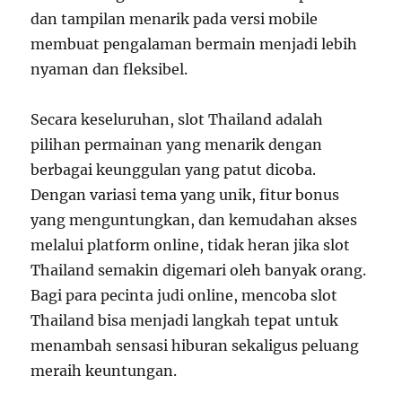
dan tampilan menarik pada versi mobile
membuat pengalaman bermain menjadi lebih
nyaman dan fleksibel.
Secara keseluruhan, slot Thailand adalah
pilihan permainan yang menarik dengan
berbagai keunggulan yang patut dicoba.
Dengan variasi tema yang unik, fitur bonus
yang menguntungkan, dan kemudahan akses
melalui platform online, tidak heran jika slot
Thailand semakin digemari oleh banyak orang.
Bagi para pecinta judi online, mencoba slot
Thailand bisa menjadi langkah tepat untuk
menambah sensasi hiburan sekaligus peluang
meraih keuntungan.