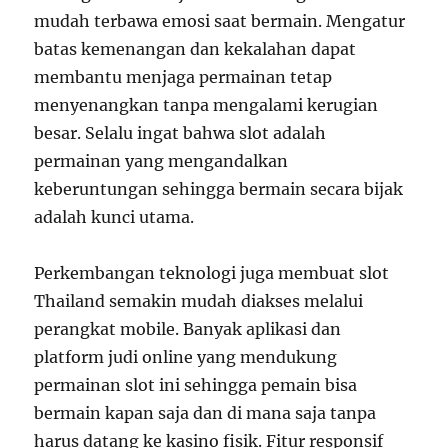
mudah terbawa emosi saat bermain. Mengatur
batas kemenangan dan kekalahan dapat
membantu menjaga permainan tetap
menyenangkan tanpa mengalami kerugian
besar. Selalu ingat bahwa slot adalah
permainan yang mengandalkan
keberuntungan sehingga bermain secara bijak
adalah kunci utama.
Perkembangan teknologi juga membuat slot
Thailand semakin mudah diakses melalui
perangkat mobile. Banyak aplikasi dan
platform judi online yang mendukung
permainan slot ini sehingga pemain bisa
bermain kapan saja dan di mana saja tanpa
harus datang ke kasino fisik. Fitur responsif