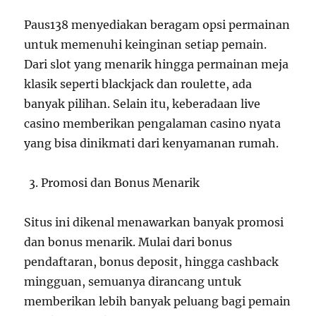
Paus138 menyediakan beragam opsi permainan
untuk memenuhi keinginan setiap pemain.
Dari slot yang menarik hingga permainan meja
klasik seperti blackjack dan roulette, ada
banyak pilihan. Selain itu, keberadaan live
casino memberikan pengalaman casino nyata
yang bisa dinikmati dari kenyamanan rumah.
Promosi dan Bonus Menarik
Situs ini dikenal menawarkan banyak promosi
dan bonus menarik. Mulai dari bonus
pendaftaran, bonus deposit, hingga cashback
mingguan, semuanya dirancang untuk
memberikan lebih banyak peluang bagi pemain