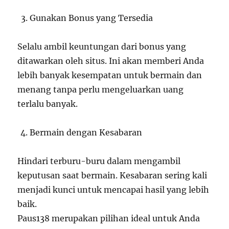
Gunakan Bonus yang Tersedia
Selalu ambil keuntungan dari bonus yang
ditawarkan oleh situs. Ini akan memberi Anda
lebih banyak kesempatan untuk bermain dan
menang tanpa perlu mengeluarkan uang
terlalu banyak.
Bermain dengan Kesabaran
Hindari terburu-buru dalam mengambil
keputusan saat bermain. Kesabaran sering kali
menjadi kunci untuk mencapai hasil yang lebih
baik.
Paus138 merupakan pilihan ideal untuk Anda