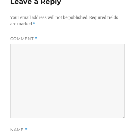
Leave a Reply
Your email address will not be published.
Required fields
are marked
*
COMMENT
*
NAME
*