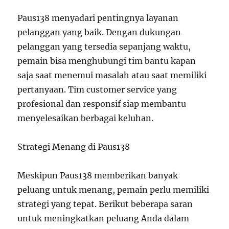
Paus138 menyadari pentingnya layanan
pelanggan yang baik. Dengan dukungan
pelanggan yang tersedia sepanjang waktu,
pemain bisa menghubungi tim bantu kapan
saja saat menemui masalah atau saat memiliki
pertanyaan. Tim customer service yang
profesional dan responsif siap membantu
menyelesaikan berbagai keluhan.
Strategi Menang di Paus138
Meskipun Paus138 memberikan banyak
peluang untuk menang, pemain perlu memiliki
strategi yang tepat. Berikut beberapa saran
untuk meningkatkan peluang Anda dalam