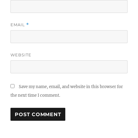
EMAIL
*
WEBSITE
Save my name, email, and website in this browser for
the next time I comment.