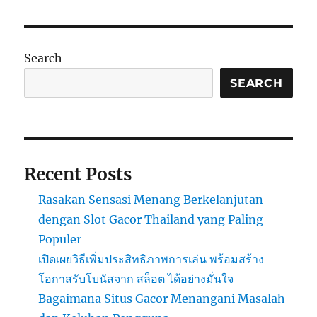
Search
SEARCH
Recent Posts
Rasakan Sensasi Menang Berkelanjutan
dengan Slot Gacor Thailand yang Paling
Populer
เปิดเผยวิธีเพิ่มประสิทธิภาพการเล่น พร้อมสร้าง
โอกาสรับโบนัสจาก สล็อต ได้อย่างมั่นใจ
Bagaimana Situs Gacor Menangani Masalah