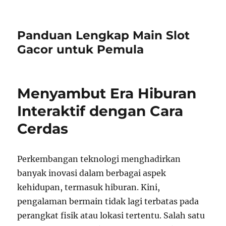
Panduan Lengkap Main Slot
Gacor untuk Pemula
Menyambut Era Hiburan
Interaktif dengan Cara
Cerdas
Perkembangan teknologi menghadirkan
banyak inovasi dalam berbagai aspek
kehidupan, termasuk hiburan. Kini,
pengalaman bermain tidak lagi terbatas pada
perangkat fisik atau lokasi tertentu. Salah satu