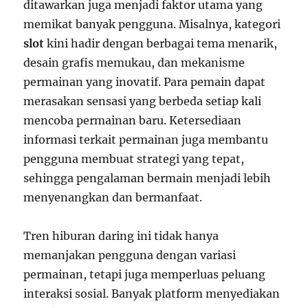
ditawarkan juga menjadi faktor utama yang
memikat banyak pengguna. Misalnya, kategori
slot
kini hadir dengan berbagai tema menarik,
desain grafis memukau, dan mekanisme
permainan yang inovatif. Para pemain dapat
merasakan sensasi yang berbeda setiap kali
mencoba permainan baru. Ketersediaan
informasi terkait permainan juga membantu
pengguna membuat strategi yang tepat,
sehingga pengalaman bermain menjadi lebih
menyenangkan dan bermanfaat.
Tren hiburan daring ini tidak hanya
memanjakan pengguna dengan variasi
permainan, tetapi juga memperluas peluang
interaksi sosial. Banyak platform menyediakan