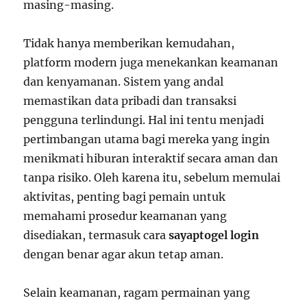
masing-masing.
Tidak hanya memberikan kemudahan,
platform modern juga menekankan keamanan
dan kenyamanan. Sistem yang andal
memastikan data pribadi dan transaksi
pengguna terlindungi. Hal ini tentu menjadi
pertimbangan utama bagi mereka yang ingin
menikmati hiburan interaktif secara aman dan
tanpa risiko. Oleh karena itu, sebelum memulai
aktivitas, penting bagi pemain untuk
memahami prosedur keamanan yang
disediakan, termasuk cara
sayaptogel login
dengan benar agar akun tetap aman.
Selain keamanan, ragam permainan yang