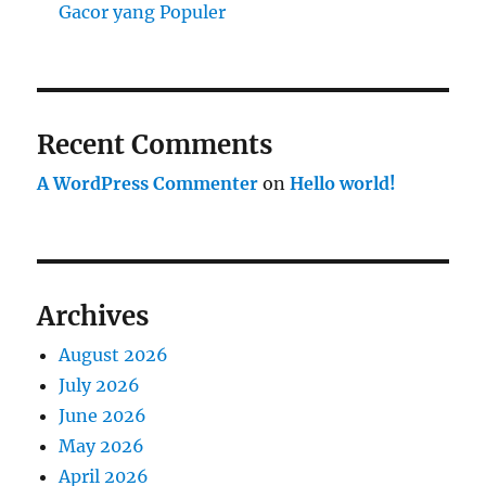
Gacor yang Populer
Recent Comments
A WordPress Commenter
on
Hello world!
Archives
August 2026
July 2026
June 2026
May 2026
April 2026