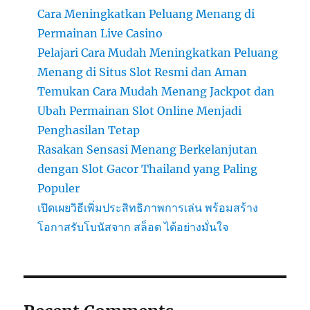
Cara Meningkatkan Peluang Menang di
Permainan Live Casino
Pelajari Cara Mudah Meningkatkan Peluang
Menang di Situs Slot Resmi dan Aman
Temukan Cara Mudah Menang Jackpot dan
Ubah Permainan Slot Online Menjadi
Penghasilan Tetap
Rasakan Sensasi Menang Berkelanjutan
dengan Slot Gacor Thailand yang Paling
Populer
เปิดเผยวิธีเพิ่มประสิทธิภาพการเล่น พร้อมสร้าง
โอกาสรับโบนัสจาก สล็อต ได้อย่างมั่นใจ