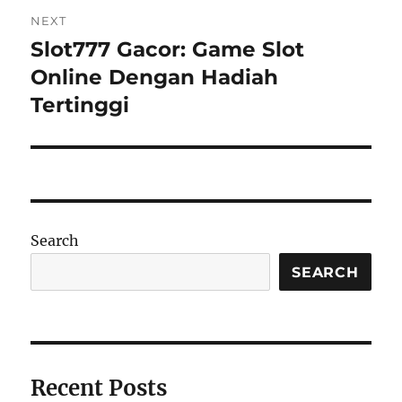
NEXT
Slot777 Gacor: Game Slot
Next
post:
Online Dengan Hadiah
Tertinggi
Search
SEARCH
Recent Posts