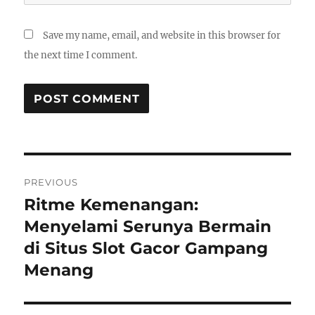
Save my name, email, and website in this browser for
the next time I comment.
Post
PREVIOUS
navigation
Ritme Kemenangan:
Previous
post:
Menyelami Serunya Bermain
di Situs Slot Gacor Gampang
Menang