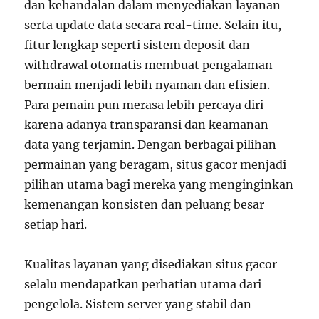
dan kehandalan dalam menyediakan layanan
serta update data secara real-time. Selain itu,
fitur lengkap seperti sistem deposit dan
withdrawal otomatis membuat pengalaman
bermain menjadi lebih nyaman dan efisien.
Para pemain pun merasa lebih percaya diri
karena adanya transparansi dan keamanan
data yang terjamin. Dengan berbagai pilihan
permainan yang beragam, situs gacor menjadi
pilihan utama bagi mereka yang menginginkan
kemenangan konsisten dan peluang besar
setiap hari.
Kualitas layanan yang disediakan situs gacor
selalu mendapatkan perhatian utama dari
pengelola. Sistem server yang stabil dan