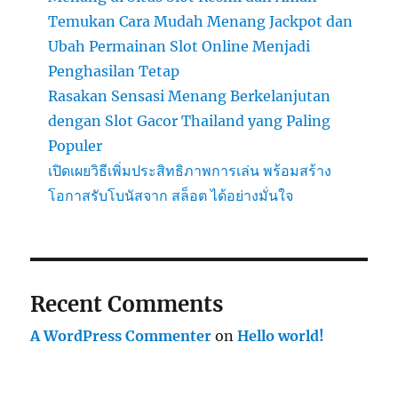
Temukan Cara Mudah Menang Jackpot dan
Ubah Permainan Slot Online Menjadi
Penghasilan Tetap
Rasakan Sensasi Menang Berkelanjutan
dengan Slot Gacor Thailand yang Paling
Populer
เปิดเผยวิธีเพิ่มประสิทธิภาพการเล่น พร้อมสร้าง
โอกาสรับโบนัสจาก สล็อต ได้อย่างมั่นใจ
Recent Comments
A WordPress Commenter
on
Hello world!