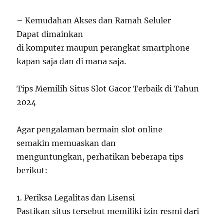
– Kemudahan Akses dan Ramah Seluler
Dapat dimainkan
di komputer maupun perangkat smartphone
kapan saja dan di mana saja.
Tips Memilih Situs Slot Gacor Terbaik di Tahun
2024
Agar pengalaman bermain slot online
semakin memuaskan dan
menguntungkan, perhatikan beberapa tips
berikut:
1. Periksa Legalitas dan Lisensi
Pastikan situs tersebut memiliki izin resmi dari