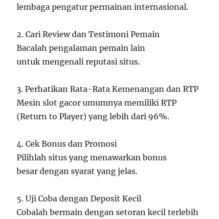
lembaga pengatur permainan internasional.
2. Cari Review dan Testimoni Pemain
Bacalah pengalaman pemain lain
untuk mengenali reputasi situs.
3. Perhatikan Rata-Rata Kemenangan dan RTP
Mesin slot gacor umumnya memiliki RTP
(Return to Player) yang lebih dari 96%.
4. Cek Bonus dan Promosi
Pilihlah situs yang menawarkan bonus
besar dengan syarat yang jelas.
5. Uji Coba dengan Deposit Kecil
Cobalah bermain dengan setoran kecil terlebih