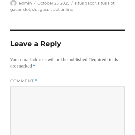
Author
Posted
Tags
admin
October 25, 2025
situs gacor
,
situs slot
on
gacor
,
slot
,
slot gacor
,
slot online
Leave a Reply
Your email address will not be published.
Required fields
are marked
*
COMMENT
*