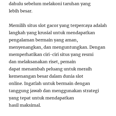
dahulu sebelum melakoni taruhan yang
lebih besar.
Memilih situs slot gacor yang terpercaya adalah
langkah yang krusial untuk mendapatkan
pengalaman bermain yang aman,
menyenangkan, dan menguntungkan. Dengan
memperhatikan ciri-ciri situs yang resmi
dan melaksanakan riset, pemain
dapat menambah peluang untuk meraih
kemenangan besar dalam dunia slot
online. Ingatlah untuk bermain dengan
tanggung jawab dan menggunakan strategi
yang tepat untuk mendapatkan
hasil maksimal.