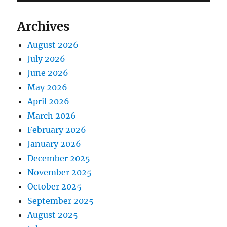
Archives
August 2026
July 2026
June 2026
May 2026
April 2026
March 2026
February 2026
January 2026
December 2025
November 2025
October 2025
September 2025
August 2025