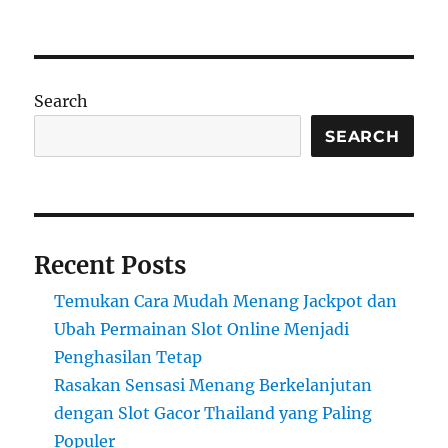
Search
SEARCH
Recent Posts
Temukan Cara Mudah Menang Jackpot dan
Ubah Permainan Slot Online Menjadi
Penghasilan Tetap
Rasakan Sensasi Menang Berkelanjutan
dengan Slot Gacor Thailand yang Paling
Populer