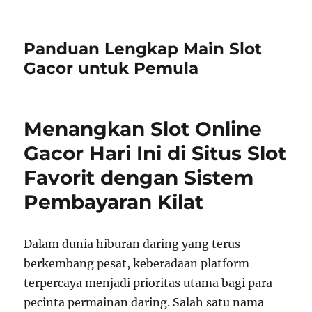
Panduan Lengkap Main Slot
Gacor untuk Pemula
Menangkan Slot Online
Gacor Hari Ini di Situs Slot
Favorit dengan Sistem
Pembayaran Kilat
Dalam dunia hiburan daring yang terus
berkembang pesat, keberadaan platform
terpercaya menjadi prioritas utama bagi para
pecinta permainan daring. Salah satu nama