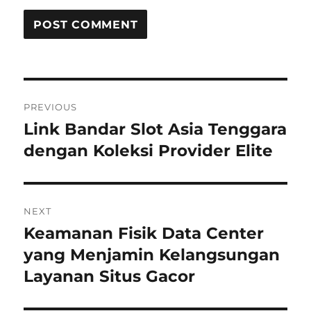
Post
PREVIOUS
navigation
Link Bandar Slot Asia Tenggara
Previous
post:
dengan Koleksi Provider Elite
NEXT
Keamanan Fisik Data Center
Next
post:
yang Menjamin Kelangsungan
Layanan Situs Gacor