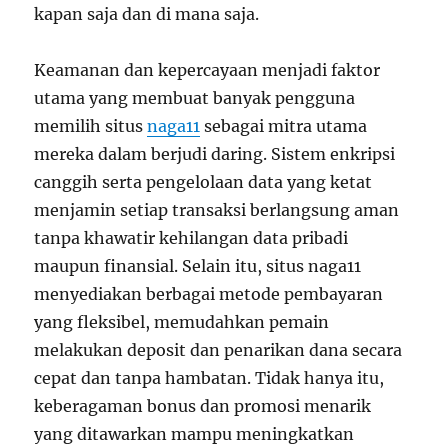
kapan saja dan di mana saja.
Keamanan dan kepercayaan menjadi faktor
utama yang membuat banyak pengguna
memilih situs
naga11
sebagai mitra utama
mereka dalam berjudi daring. Sistem enkripsi
canggih serta pengelolaan data yang ketat
menjamin setiap transaksi berlangsung aman
tanpa khawatir kehilangan data pribadi
maupun finansial. Selain itu, situs naga11
menyediakan berbagai metode pembayaran
yang fleksibel, memudahkan pemain
melakukan deposit dan penarikan dana secara
cepat dan tanpa hambatan. Tidak hanya itu,
keberagaman bonus dan promosi menarik
yang ditawarkan mampu meningkatkan