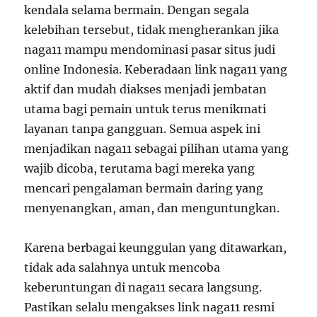
kendala selama bermain. Dengan segala
kelebihan tersebut, tidak mengherankan jika
naga11 mampu mendominasi pasar situs judi
online Indonesia. Keberadaan link naga11 yang
aktif dan mudah diakses menjadi jembatan
utama bagi pemain untuk terus menikmati
layanan tanpa gangguan. Semua aspek ini
menjadikan naga11 sebagai pilihan utama yang
wajib dicoba, terutama bagi mereka yang
mencari pengalaman bermain daring yang
menyenangkan, aman, dan menguntungkan.
Karena berbagai keunggulan yang ditawarkan,
tidak ada salahnya untuk mencoba
keberuntungan di naga11 secara langsung.
Pastikan selalu mengakses link naga11 resmi