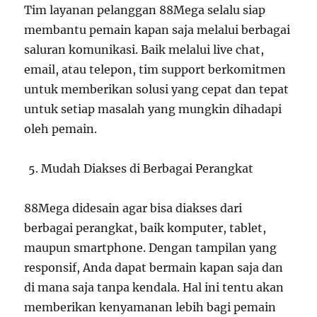
Tim layanan pelanggan 88Mega selalu siap
membantu pemain kapan saja melalui berbagai
saluran komunikasi. Baik melalui live chat,
email, atau telepon, tim support berkomitmen
untuk memberikan solusi yang cepat dan tepat
untuk setiap masalah yang mungkin dihadapi
oleh pemain.
Mudah Diakses di Berbagai Perangkat
88Mega didesain agar bisa diakses dari
berbagai perangkat, baik komputer, tablet,
maupun smartphone. Dengan tampilan yang
responsif, Anda dapat bermain kapan saja dan
di mana saja tanpa kendala. Hal ini tentu akan
memberikan kenyamanan lebih bagi pemain