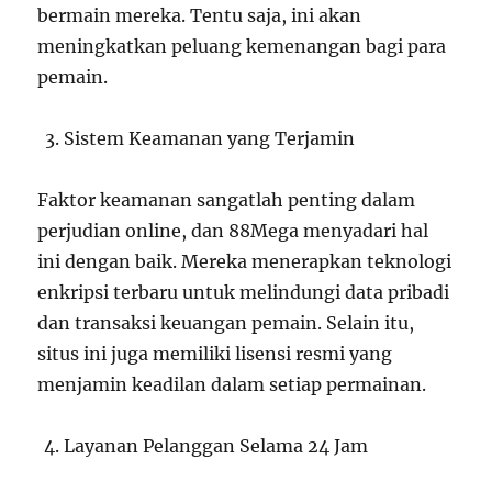
bermain mereka. Tentu saja, ini akan
meningkatkan peluang kemenangan bagi para
pemain.
Sistem Keamanan yang Terjamin
Faktor keamanan sangatlah penting dalam
perjudian online, dan 88Mega menyadari hal
ini dengan baik. Mereka menerapkan teknologi
enkripsi terbaru untuk melindungi data pribadi
dan transaksi keuangan pemain. Selain itu,
situs ini juga memiliki lisensi resmi yang
menjamin keadilan dalam setiap permainan.
Layanan Pelanggan Selama 24 Jam