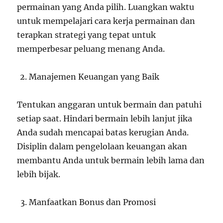
permainan yang Anda pilih. Luangkan waktu
untuk mempelajari cara kerja permainan dan
terapkan strategi yang tepat untuk
memperbesar peluang menang Anda.
Manajemen Keuangan yang Baik
Tentukan anggaran untuk bermain dan patuhi
setiap saat. Hindari bermain lebih lanjut jika
Anda sudah mencapai batas kerugian Anda.
Disiplin dalam pengelolaan keuangan akan
membantu Anda untuk bermain lebih lama dan
lebih bijak.
Manfaatkan Bonus dan Promosi