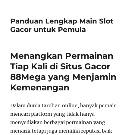
Panduan Lengkap Main Slot
Gacor untuk Pemula
Menangkan Permainan
Tiap Kali di Situs Gacor
88Mega yang Menjamin
Kemenangan
Dalam dunia taruhan online, banyak pemain
mencari platform yang tidak hanya
menyediakan berbagai permainan yang
menarik tetapi juga memiliki reputasi baik