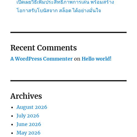
เปิดเผยวิธีเพิ่มประสิทธิภาพการเล่น พร้อมสร้าง
โอกาสรับโบนัสจาก สล็อต ได้อย่างมั่นใจ
Recent Comments
A WordPress Commenter
on
Hello world!
Archives
August 2026
July 2026
June 2026
May 2026