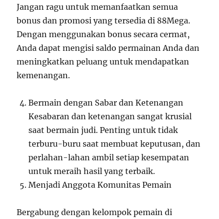
Jangan ragu untuk memanfaatkan semua
bonus dan promosi yang tersedia di 88Mega.
Dengan menggunakan bonus secara cermat,
Anda dapat mengisi saldo permainan Anda dan
meningkatkan peluang untuk mendapatkan
kemenangan.
Bermain dengan Sabar dan Ketenangan
Kesabaran dan ketenangan sangat krusial
saat bermain judi. Penting untuk tidak
terburu-buru saat membuat keputusan, dan
perlahan-lahan ambil setiap kesempatan
untuk meraih hasil yang terbaik.
Menjadi Anggota Komunitas Pemain
Bergabung dengan kelompok pemain di