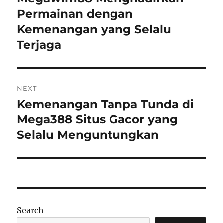
post:
Permainan dengan
Kemenangan yang Selalu
Terjaga
NEXT
Kemenangan Tanpa Tunda di
Next
post:
Mega388 Situs Gacor yang
Selalu Menguntungkan
Search