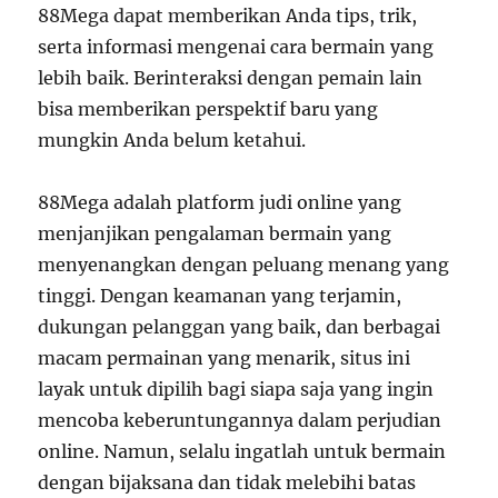
88Mega dapat memberikan Anda tips, trik,
serta informasi mengenai cara bermain yang
lebih baik. Berinteraksi dengan pemain lain
bisa memberikan perspektif baru yang
mungkin Anda belum ketahui.
88Mega adalah platform judi online yang
menjanjikan pengalaman bermain yang
menyenangkan dengan peluang menang yang
tinggi. Dengan keamanan yang terjamin,
dukungan pelanggan yang baik, dan berbagai
macam permainan yang menarik, situs ini
layak untuk dipilih bagi siapa saja yang ingin
mencoba keberuntungannya dalam perjudian
online. Namun, selalu ingatlah untuk bermain
dengan bijaksana dan tidak melebihi batas