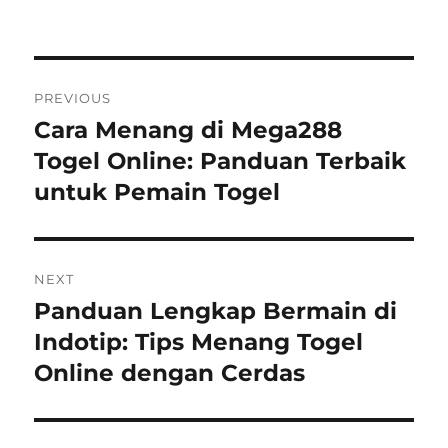
Post
PREVIOUS
navigation
Cara Menang di Mega288
Previous
post:
Togel Online: Panduan Terbaik
untuk Pemain Togel
NEXT
Panduan Lengkap Bermain di
Next
post:
Indotip: Tips Menang Togel
Online dengan Cerdas