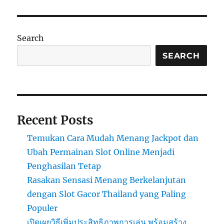
Search
SEARCH
Recent Posts
Temukan Cara Mudah Menang Jackpot dan
Ubah Permainan Slot Online Menjadi
Penghasilan Tetap
Rasakan Sensasi Menang Berkelanjutan
dengan Slot Gacor Thailand yang Paling
Populer
เปิดเผยวิธีเพิ่มประสิทธิภาพการเล่น พร้อมสร้าง