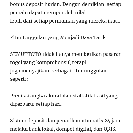
bonus deposit harian. Dengan demikian, setiap
pemain dapat memperoleh nilai
lebih dari setiap permainan yang mereka ikuti.
Fitur Unggulan yang Menjadi Daya Tarik
SEMUTTOTO tidak hanya memberikan pasaran
togel yang komprehensif, tetapi
juga menyajikan berbagai fitur unggulan
seperti:
Prediksi angka akurat dan statistik hasil yang
diperbarui setiap hari.
Sistem deposit dan penarikan otomatis 24 jam
melalui bank lokal, dompet digital, dan QRIS.