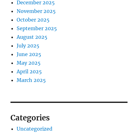
December 2025
November 2025
October 2025
September 2025
August 2025
July 2025
June 2025
May 2025
April 2025
March 2025
Categories
Uncategorized