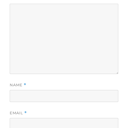
NAME
*
EMAIL
*