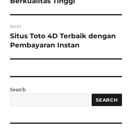
Berkualitas Tinggi
NEXT
Situs Toto 4D Terbaik dengan
Next
post:
Pembayaran Instan
Search
SEARCH