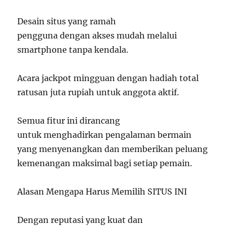
Desain situs yang ramah
pengguna dengan akses mudah melalui
smartphone tanpa kendala.
Acara jackpot mingguan dengan hadiah total
ratusan juta rupiah untuk anggota aktif.
Semua fitur ini dirancang
untuk menghadirkan pengalaman bermain
yang menyenangkan dan memberikan peluang
kemenangan maksimal bagi setiap pemain.
Alasan Mengapa Harus Memilih SITUS INI
Dengan reputasi yang kuat dan