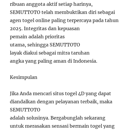
ribuan anggota aktif setiap harinya,
SEMUTTOTO telah membuktikan diri sebagai
agen togel online paling terpercaya pada tahun
2025. Integritas dan kepuasan
pemain adalah prioritas
utama, sehingga SEMUTTOTO
layak diakui sebagai mitra taruhan
angka yang paling aman di Indonesia.
Kesimpulan
Jika Anda mencari situs togel 4D yang dapat
diandalkan dengan pelayanan terbaik, maka
SEMUTTOTO
adalah solusinya. Bergabunglah sekarang
untuk merasakan sensasi bermain togel yang