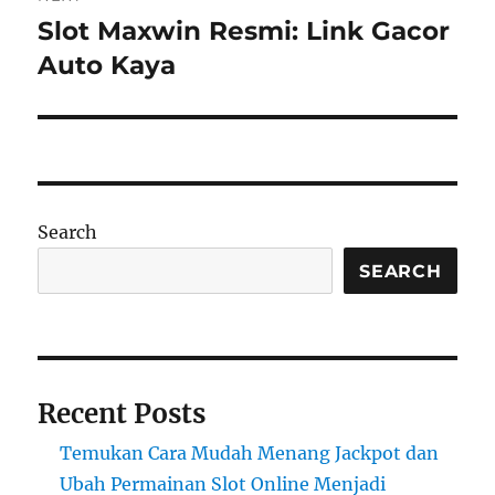
Slot Maxwin Resmi: Link Gacor
Next
post:
Auto Kaya
Search
SEARCH
Recent Posts
Temukan Cara Mudah Menang Jackpot dan
Ubah Permainan Slot Online Menjadi