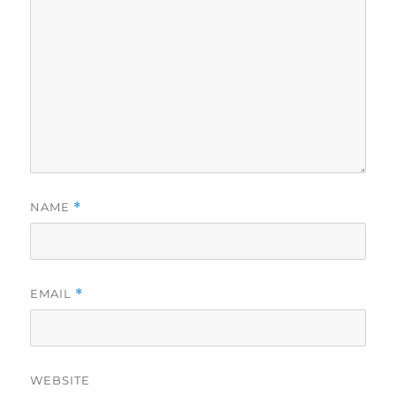
NAME
*
EMAIL
*
WEBSITE