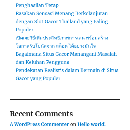
Penghasilan Tetap
Rasakan Sensasi Menang Berkelanjutan
dengan Slot Gacor Thailand yang Paling
Populer
เปิดเผยวิธีเพิ่มประสิทธิภาพการเล่น พร้อมสร้าง
โอกาสรับโบนัสจาก สล็อต ได้อย่างมั่นใจ
Bagaimana Situs Gacor Menangani Masalah
dan Keluhan Pengguna
Pendekatan Realistis dalam Bermain di Situs
Gacor yang Populer
Recent Comments
A WordPress Commenter
on
Hello world!