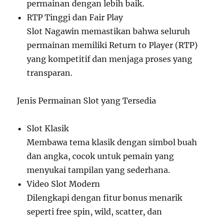
permainan dengan lebih baik.
RTP Tinggi dan Fair Play
Slot Nagawin memastikan bahwa seluruh
permainan memiliki Return to Player (RTP)
yang kompetitif dan menjaga proses yang
transparan.
Jenis Permainan Slot yang Tersedia
Slot Klasik
Membawa tema klasik dengan simbol buah
dan angka, cocok untuk pemain yang
menyukai tampilan yang sederhana.
Video Slot Modern
Dilengkapi dengan fitur bonus menarik
seperti free spin, wild, scatter, dan