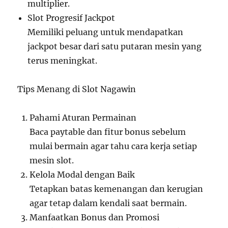
multiplier.
Slot Progresif Jackpot
Memiliki peluang untuk mendapatkan
jackpot besar dari satu putaran mesin yang
terus meningkat.
Tips Menang di Slot Nagawin
Pahami Aturan Permainan
Baca paytable dan fitur bonus sebelum
mulai bermain agar tahu cara kerja setiap
mesin slot.
Kelola Modal dengan Baik
Tetapkan batas kemenangan dan kerugian
agar tetap dalam kendali saat bermain.
Manfaatkan Bonus dan Promosi