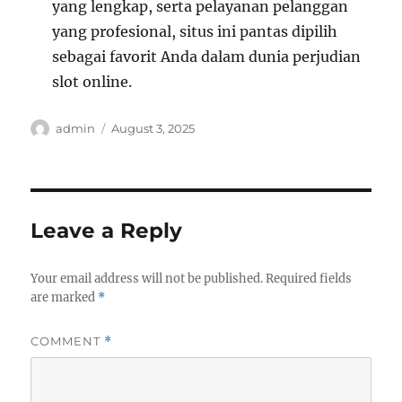
yang lengkap, serta pelayanan pelanggan
yang profesional, situs ini pantas dipilih
sebagai favorit Anda dalam dunia perjudian
slot online.
Author
Posted
admin
August 3, 2025
on
Leave a Reply
Your email address will not be published.
Required fields
are marked
*
COMMENT
*