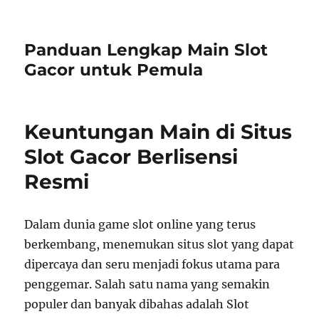
Panduan Lengkap Main Slot
Gacor untuk Pemula
Keuntungan Main di Situs
Slot Gacor Berlisensi
Resmi
Dalam dunia game slot online yang terus
berkembang, menemukan situs slot yang dapat
dipercaya dan seru menjadi fokus utama para
penggemar. Salah satu nama yang semakin
populer dan banyak dibahas adalah Slot