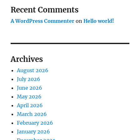
Recent Comments
A WordPress Commenter
on
Hello world!
Archives
August 2026
July 2026
June 2026
May 2026
April 2026
March 2026
February 2026
January 2026