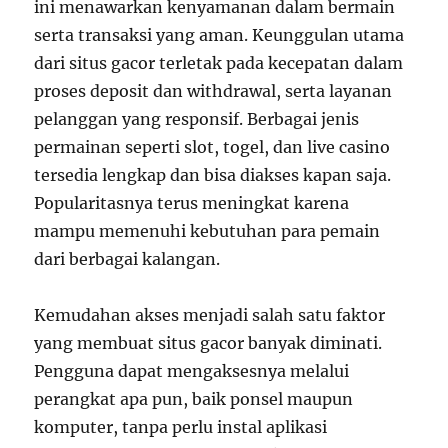
ini menawarkan kenyamanan dalam bermain
serta transaksi yang aman. Keunggulan utama
dari situs gacor terletak pada kecepatan dalam
proses deposit dan withdrawal, serta layanan
pelanggan yang responsif. Berbagai jenis
permainan seperti slot, togel, dan live casino
tersedia lengkap dan bisa diakses kapan saja.
Popularitasnya terus meningkat karena
mampu memenuhi kebutuhan para pemain
dari berbagai kalangan.
Kemudahan akses menjadi salah satu faktor
yang membuat situs gacor banyak diminati.
Pengguna dapat mengaksesnya melalui
perangkat apa pun, baik ponsel maupun
komputer, tanpa perlu instal aplikasi