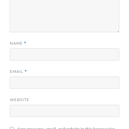
NAME
*
EMAIL
*
WEBSITE