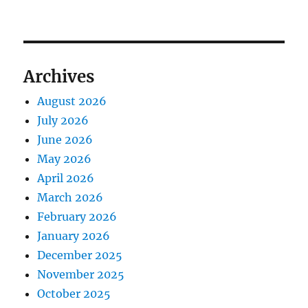
Archives
August 2026
July 2026
June 2026
May 2026
April 2026
March 2026
February 2026
January 2026
December 2025
November 2025
October 2025