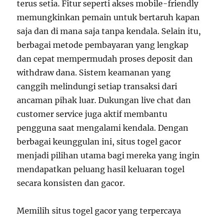
terus setia. Fitur seperti akses mobile-friendly
memungkinkan pemain untuk bertaruh kapan
saja dan di mana saja tanpa kendala. Selain itu,
berbagai metode pembayaran yang lengkap
dan cepat mempermudah proses deposit dan
withdraw dana. Sistem keamanan yang
canggih melindungi setiap transaksi dari
ancaman pihak luar. Dukungan live chat dan
customer service juga aktif membantu
pengguna saat mengalami kendala. Dengan
berbagai keunggulan ini, situs togel gacor
menjadi pilihan utama bagi mereka yang ingin
mendapatkan peluang hasil keluaran togel
secara konsisten dan gacor.
Memilih situs togel gacor yang terpercaya