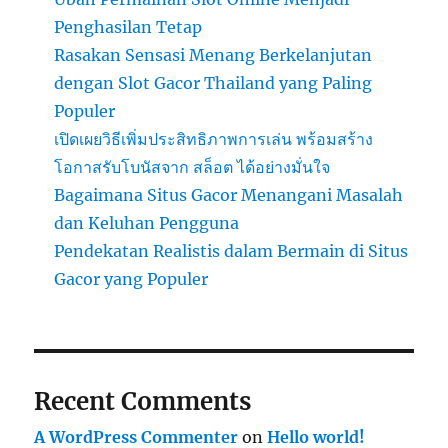
Penghasilan Tetap
Rasakan Sensasi Menang Berkelanjutan
dengan Slot Gacor Thailand yang Paling
Populer
เปิดเผยวิธีเพิ่มประสิทธิภาพการเล่น พร้อมสร้าง
โอกาสรับโบนัสจาก สล็อต ได้อย่างมั่นใจ
Bagaimana Situs Gacor Menangani Masalah
dan Keluhan Pengguna
Pendekatan Realistis dalam Bermain di Situs
Gacor yang Populer
Recent Comments
A WordPress Commenter
on
Hello world!