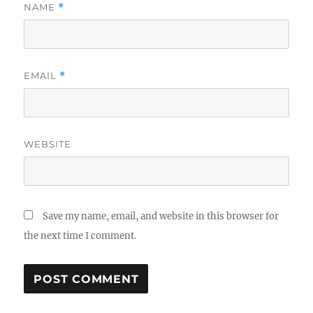
NAME
*
EMAIL
*
WEBSITE
Save my name, email, and website in this browser for
the next time I comment.