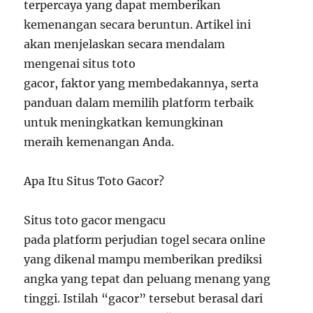
terpercaya yang dapat memberikan
kemenangan secara beruntun. Artikel ini
akan menjelaskan secara mendalam
mengenai situs toto
gacor, faktor yang membedakannya, serta
panduan dalam memilih platform terbaik
untuk meningkatkan kemungkinan
meraih kemenangan Anda.
Apa Itu Situs Toto Gacor?
Situs toto gacor mengacu
pada platform perjudian togel secara online
yang dikenal mampu memberikan prediksi
angka yang tepat dan peluang menang yang
tinggi. Istilah “gacor” tersebut berasal dari