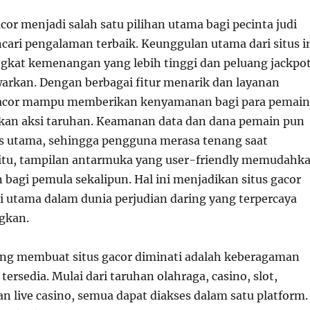
cor menjadi salah satu pilihan utama bagi pecinta judi
cari pengalaman terbaik. Keunggulan utama dari situs i
ingkat kemenangan yang lebih tinggi dan peluang jackpo
warkan. Dengan berbagai fitur menarik dan layanan
 gacor mampu memberikan kenyamanan bagi para pemain
kan aksi taruhan. Keamanan data dan dana pemain pun
as utama, sehingga pengguna merasa tenang saat
 itu, tampilan antarmuka yang user-friendly memudahk
 bagi pemula sekalipun. Hal ini menjadikan situs gacor
si utama dalam dunia perjudian daring yang terpercaya
gkan.
ng membuat situs gacor diminati adalah keberagaman
ersedia. Mulai dari taruhan olahraga, casino, slot,
n live casino, semua dapat diakses dalam satu platform.