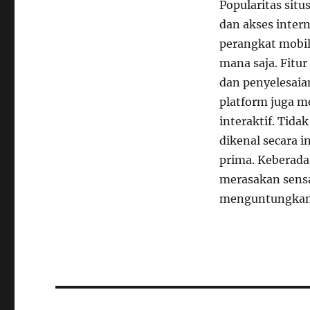
Popularitas sit
dan akses inter
perangkat mobi
mana saja. Fitu
dan penyelesaia
platform juga 
interaktif. Tida
dikenal secara i
prima. Keberada
merasakan sensa
menguntungkan