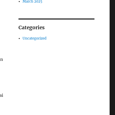
March 2025
Categories
Uncategorized
an
ai