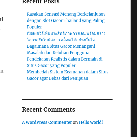
Recent Posts
Rasakan Sensasi Menang Berkelanjutan
ni
dengan Slot Gacor Thailand yang Paling
Populer
t
เปิดเผยวิธีเพิ่มประสิทธิภาพการเล่น พร้อมสร้าง
โอกาสรับโบนัสจาก สล็อต ได้อย่างมั่นใจ
Bagaimana Situs Gacor Menangani
Masalah dan Keluhan Pengguna
Pendekatan Realistis dalam Bermain di
Situs Gacor yang Populer
an
Membedah Sistem Keamanan dalam Situs
Gacor agar Bebas dari Penipuan
Recent Comments
A WordPress Commenter
on
Hello world!