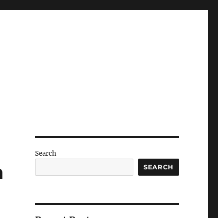
Search
n
SEARCH