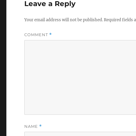
Leave a Reply
Your email address will not be published.
Required fields
COMMENT
*
NAME
*