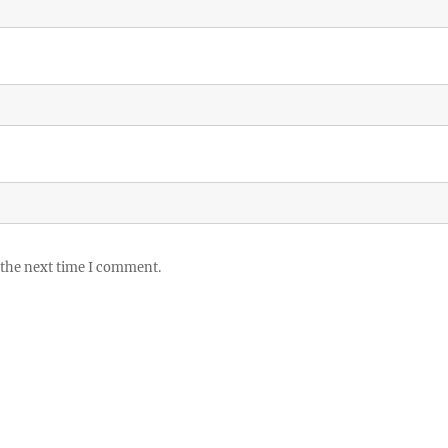
 the next time I comment.