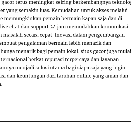
us gacor terus meningkat seiring berkembangnya teknolo
net yang semakin luas. Kemudahan untuk akses melalui
le memungkinkan pemain bermain kapan saja dan di
r live chat dan support 24 jam memudahkan komunikasi
n masalah secara cepat. Inovasi dalam pengembangan
membuat pengalaman bermain lebih menarik dan
k hanya menarik bagi pemain lokal, situs gacor juga mula
nternasional berkat reputasi terpercaya dan layanan
annya menjadi solusi utama bagi siapa saja yang ingin
si dan keuntungan dari taruhan online yang aman dan
.