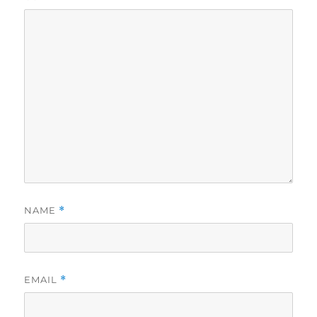
NAME
*
EMAIL
*