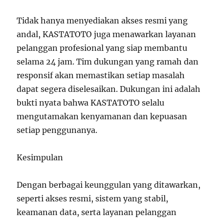
Tidak hanya menyediakan akses resmi yang
andal, KASTATOTO juga menawarkan layanan
pelanggan profesional yang siap membantu
selama 24 jam. Tim dukungan yang ramah dan
responsif akan memastikan setiap masalah
dapat segera diselesaikan. Dukungan ini adalah
bukti nyata bahwa KASTATOTO selalu
mengutamakan kenyamanan dan kepuasan
setiap penggunanya.
Kesimpulan
Dengan berbagai keunggulan yang ditawarkan,
seperti akses resmi, sistem yang stabil,
keamanan data, serta layanan pelanggan