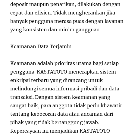
deposit maupun penarikan, dilakukan dengan
cepat dan efisien. Tidak mengherankan jika
banyak pengguna merasa puas dengan layanan
yang konsisten dan minim gangguan.
Keamanan Data Terjamin
Keamanan adalah prioritas utama bagi setiap
pengguna. KASTATOTO menerapkan sistem
enkripsi terbaru yang dirancang untuk
melindungi semua informasi pribadi dan data
transaksi. Dengan sistem keamanan yang
sangat baik, para anggota tidak perlu khawatir
tentang kebocoran data atau ancaman dari
pihak yang tidak bertanggung jawab.
Kepercayaan ini menjadikan KASTATOTO