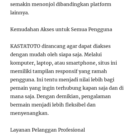
semakin menonjol dibandingkan platform
lainnya.
Kemudahan Akses untuk Semua Pengguna
KASTATOTO dirancang agar dapat diakses
dengan mudah oleh siapa saja. Melalui
komputer, laptop, atau smartphone, situs ini
memiliki tampilan responsif yang ramah
pengguna. Ini tentu menjadi nilai lebih bagi
pemain yang ingin terhubung kapan saja dan di
mana saja. Dengan demikian, pengalaman
bermain menjadi lebih fleksibel dan
menyenangkan.
Layanan Pelanggan Profesional