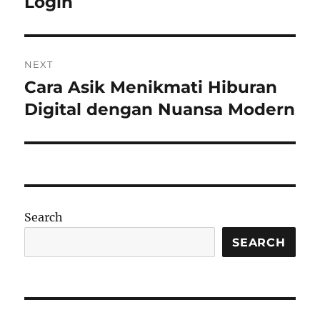
Login
NEXT
Cara Asik Menikmati Hiburan
Next
post:
Digital dengan Nuansa Modern
Search
SEARCH