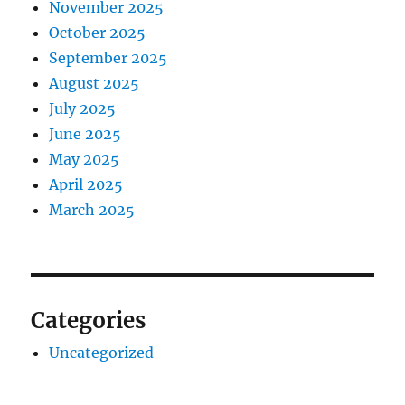
November 2025
October 2025
September 2025
August 2025
July 2025
June 2025
May 2025
April 2025
March 2025
Categories
Uncategorized