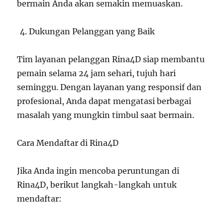
bermain Anda akan semakin memuaskan.
Dukungan Pelanggan yang Baik
Tim layanan pelanggan Rina4D siap membantu
pemain selama 24 jam sehari, tujuh hari
seminggu. Dengan layanan yang responsif dan
profesional, Anda dapat mengatasi berbagai
masalah yang mungkin timbul saat bermain.
Cara Mendaftar di Rina4D
Jika Anda ingin mencoba peruntungan di
Rina4D, berikut langkah-langkah untuk
mendaftar: