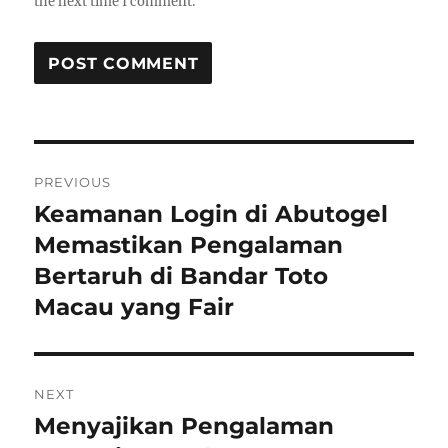
the next time I comment.
Post
PREVIOUS
navigation
Keamanan Login di Abutogel
Previous
post:
Memastikan Pengalaman
Bertaruh di Bandar Toto
Macau yang Fair
NEXT
Menyajikan Pengalaman
Next