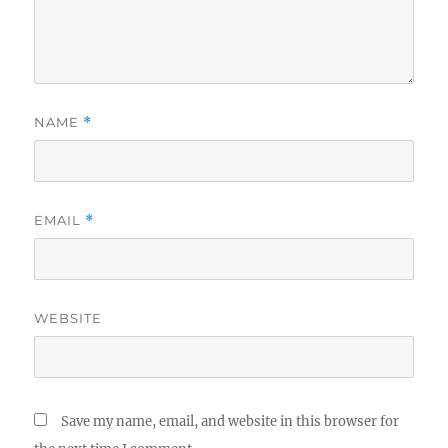
NAME
*
EMAIL
*
WEBSITE
Save my name, email, and website in this browser for