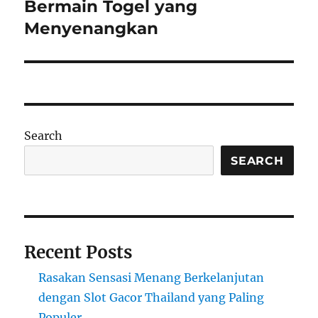
post:
Bermain Togel yang
Menyenangkan
Search
SEARCH
Recent Posts
Rasakan Sensasi Menang Berkelanjutan
dengan Slot Gacor Thailand yang Paling
Populer