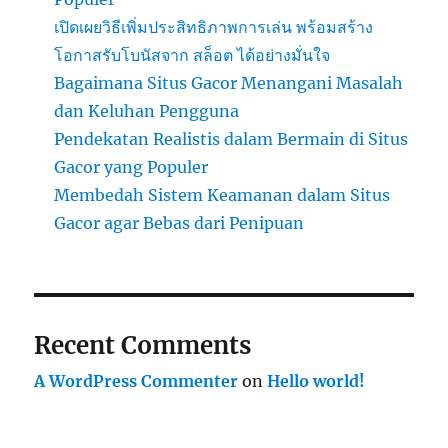
เปิดเผยวิธีเพิ่มประสิทธิภาพการเล่น พร้อมสร้าง
โอกาสรับโบนัสจาก สล็อต ได้อย่างมั่นใจ
Bagaimana Situs Gacor Menangani Masalah
dan Keluhan Pengguna
Pendekatan Realistis dalam Bermain di Situs
Gacor yang Populer
Membedah Sistem Keamanan dalam Situs
Gacor agar Bebas dari Penipuan
Recent Comments
A WordPress Commenter
on
Hello world!