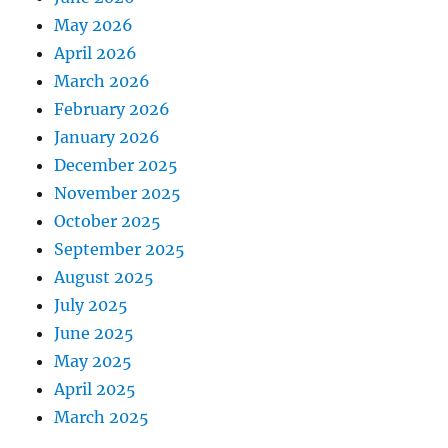
May 2026
April 2026
March 2026
February 2026
January 2026
December 2025
November 2025
October 2025
September 2025
August 2025
July 2025
June 2025
May 2025
April 2025
March 2025