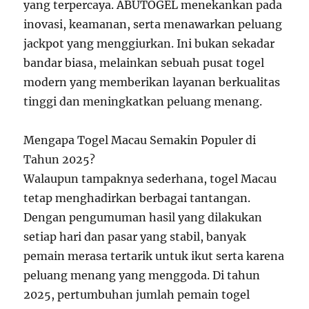
yang terpercaya. ABUTOGEL menekankan pada
inovasi, keamanan, serta menawarkan peluang
jackpot yang menggiurkan. Ini bukan sekadar
bandar biasa, melainkan sebuah pusat togel
modern yang memberikan layanan berkualitas
tinggi dan meningkatkan peluang menang.
Mengapa Togel Macau Semakin Populer di
Tahun 2025?
Walaupun tampaknya sederhana, togel Macau
tetap menghadirkan berbagai tantangan.
Dengan pengumuman hasil yang dilakukan
setiap hari dan pasar yang stabil, banyak
pemain merasa tertarik untuk ikut serta karena
peluang menang yang menggoda. Di tahun
2025, pertumbuhan jumlah pemain togel