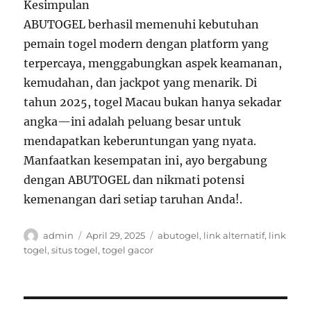
Kesimpulan
ABUTOGEL berhasil memenuhi kebutuhan
pemain togel modern dengan platform yang
terpercaya, menggabungkan aspek keamanan,
kemudahan, dan jackpot yang menarik. Di
tahun 2025, togel Macau bukan hanya sekadar
angka—ini adalah peluang besar untuk
mendapatkan keberuntungan yang nyata.
Manfaatkan kesempatan ini, ayo bergabung
dengan ABUTOGEL dan nikmati potensi
kemenangan dari setiap taruhan Anda!.
Author
Posted
Tags
admin
April 29, 2025
abutogel
,
link alternatif
,
link
on
togel
,
situs togel
,
togel gacor