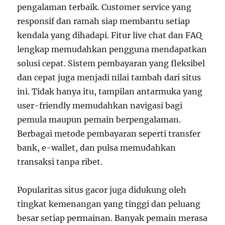
pengalaman terbaik. Customer service yang
responsif dan ramah siap membantu setiap
kendala yang dihadapi. Fitur live chat dan FAQ
lengkap memudahkan pengguna mendapatkan
solusi cepat. Sistem pembayaran yang fleksibel
dan cepat juga menjadi nilai tambah dari situs
ini. Tidak hanya itu, tampilan antarmuka yang
user-friendly memudahkan navigasi bagi
pemula maupun pemain berpengalaman.
Berbagai metode pembayaran seperti transfer
bank, e-wallet, dan pulsa memudahkan
transaksi tanpa ribet.
Popularitas situs gacor juga didukung oleh
tingkat kemenangan yang tinggi dan peluang
besar setiap permainan. Banyak pemain merasa