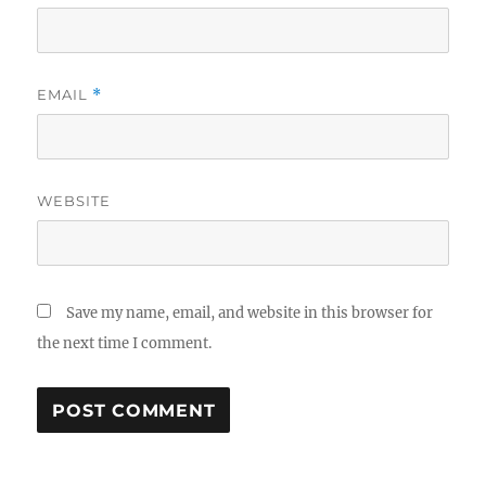
EMAIL
*
WEBSITE
Save my name, email, and website in this browser for
the next time I comment.