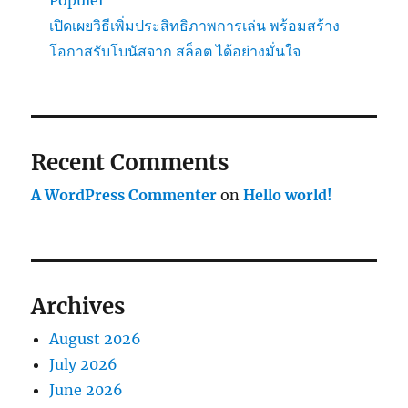
Populer
เปิดเผยวิธีเพิ่มประสิทธิภาพการเล่น พร้อมสร้าง
โอกาสรับโบนัสจาก สล็อต ได้อย่างมั่นใจ
Recent Comments
A WordPress Commenter
on
Hello world!
Archives
August 2026
July 2026
June 2026