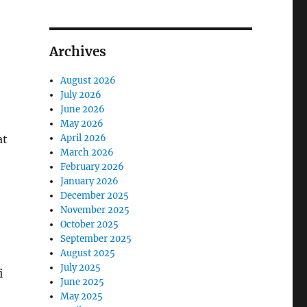
Archives
August 2026
July 2026
June 2026
May 2026
at
April 2026
March 2026
February 2026
January 2026
December 2025
November 2025
October 2025
September 2025
August 2025
July 2025
i
June 2025
May 2025