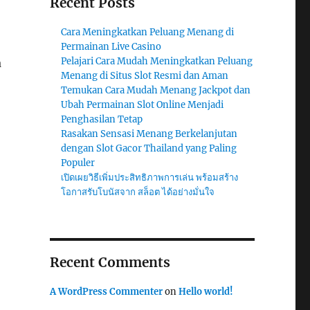
Recent Posts
Cara Meningkatkan Peluang Menang di
Permainan Live Casino
Pelajari Cara Mudah Meningkatkan Peluang
a
Menang di Situs Slot Resmi dan Aman
Temukan Cara Mudah Menang Jackpot dan
Ubah Permainan Slot Online Menjadi
Penghasilan Tetap
Rasakan Sensasi Menang Berkelanjutan
dengan Slot Gacor Thailand yang Paling
Populer
เปิดเผยวิธีเพิ่มประสิทธิภาพการเล่น พร้อมสร้าง
โอกาสรับโบนัสจาก สล็อต ได้อย่างมั่นใจ
Recent Comments
A WordPress Commenter
on
Hello world!