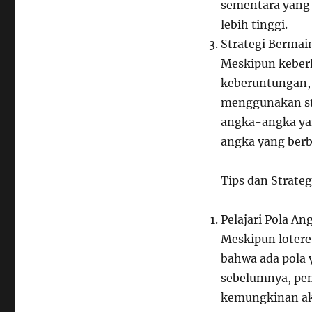
sementara yang 
lebih tinggi.
Strategi Bermai
Meskipun keberh
keberuntungan,
menggunakan str
angka-angka ya
angka yang ber
Tips dan Strate
Pelajari Pola An
Meskipun lotere
bahwa ada pola 
sebelumnya, pe
kemungkinan aka