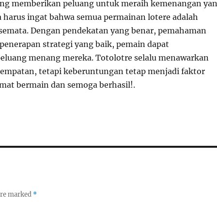
ng memberikan peluang untuk meraih kemenangan ya
ta harus ingat bahwa semua permainan lotere adalah
 semata. Dengan pendekatan yang benar, pemahaman
penerapan strategi yang baik, pemain dapat
eluang menang mereka. Totolotre selalu menawarkan
empatan, tetapi keberuntungan tetap menjadi faktor
lamat bermain dan semoga berhasil!.
 are marked
*