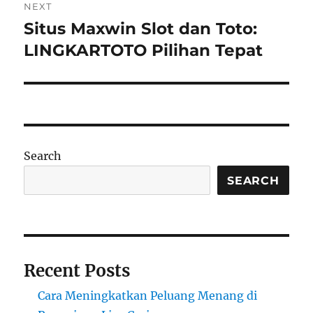
NEXT
Situs Maxwin Slot dan Toto:
Next
post:
LINGKARTOTO Pilihan Tepat
Search
SEARCH
Recent Posts
Cara Meningkatkan Peluang Menang di