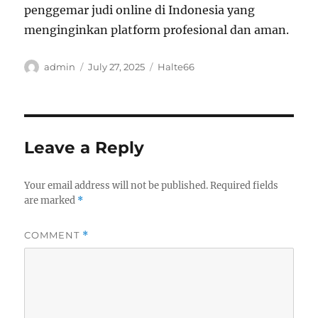
penggemar judi online di Indonesia yang
menginginkan platform profesional dan aman.
Author
Posted
Tags
admin
July 27, 2025
Halte66
on
Leave a Reply
Your email address will not be published.
Required fields
are marked
*
COMMENT
*