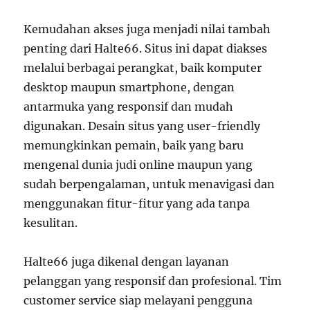
Kemudahan akses juga menjadi nilai tambah
penting dari Halte66. Situs ini dapat diakses
melalui berbagai perangkat, baik komputer
desktop maupun smartphone, dengan
antarmuka yang responsif dan mudah
digunakan. Desain situs yang user-friendly
memungkinkan pemain, baik yang baru
mengenal dunia judi online maupun yang
sudah berpengalaman, untuk menavigasi dan
menggunakan fitur-fitur yang ada tanpa
kesulitan.
Halte66 juga dikenal dengan layanan
pelanggan yang responsif dan profesional. Tim
customer service siap melayani pengguna