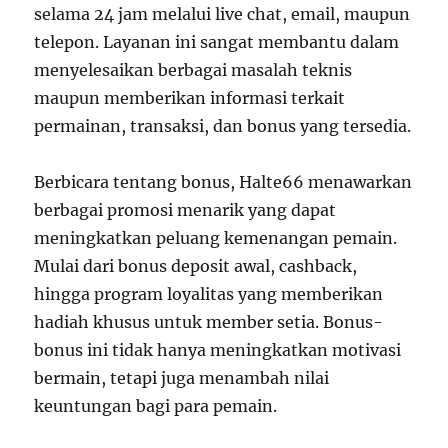
selama 24 jam melalui live chat, email, maupun
telepon. Layanan ini sangat membantu dalam
menyelesaikan berbagai masalah teknis
maupun memberikan informasi terkait
permainan, transaksi, dan bonus yang tersedia.
Berbicara tentang bonus, Halte66 menawarkan
berbagai promosi menarik yang dapat
meningkatkan peluang kemenangan pemain.
Mulai dari bonus deposit awal, cashback,
hingga program loyalitas yang memberikan
hadiah khusus untuk member setia. Bonus-
bonus ini tidak hanya meningkatkan motivasi
bermain, tetapi juga menambah nilai
keuntungan bagi para pemain.