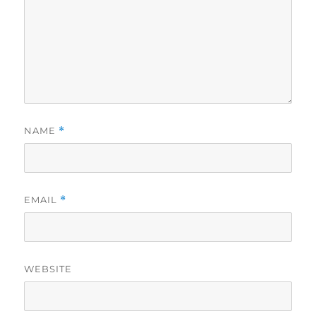
NAME
*
EMAIL
*
WEBSITE