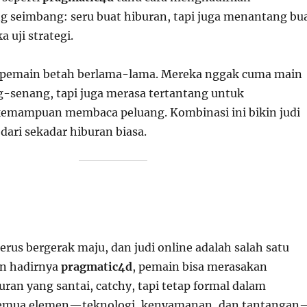
 seimbang: seru buat hiburan, tapi juga menantang bu
 uji strategi.
 pemain betah berlama-lama. Mereka nggak cuma main
-senang, tapi juga merasa tertantang untuk
emampuan membaca peluang. Kombinasi ini bikin judi
 dari sekadar hiburan biasa.
terus bergerak maju, dan judi online adalah salah satu
an hadirnya
pragmatic4d
, pemain bisa merasakan
ran yang santai, catchy, tapi tetap formal dalam
Semua elemen—teknologi, kenyamanan, dan tantangan