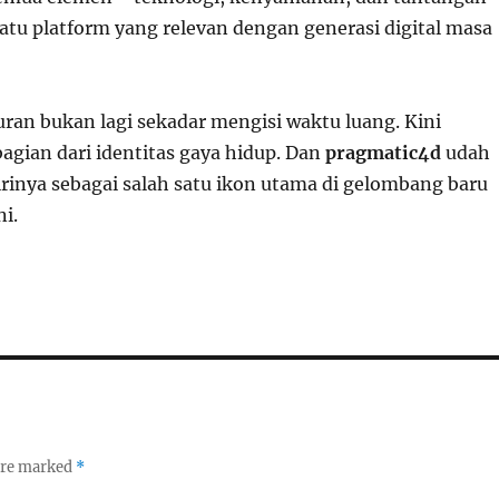
atu platform yang relevan dengan generasi digital masa
uran bukan lagi sekadar mengisi waktu luang. Kini
agian dari identitas gaya hidup. Dan
pragmatic4d
udah
inya sebagai salah satu ikon utama di gelombang baru
ni.
 are marked
*