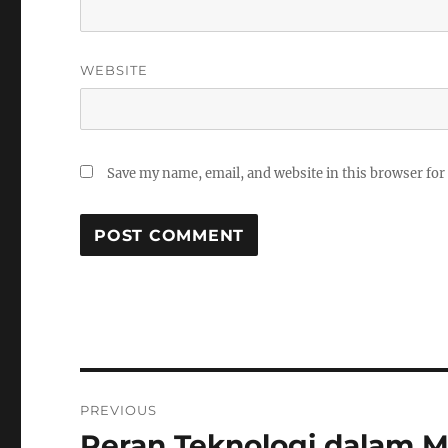
WEBSITE
Save my name, email, and website in this browser for
Post
PREVIOUS
navigation
Peran Teknologi dalam 
Previous