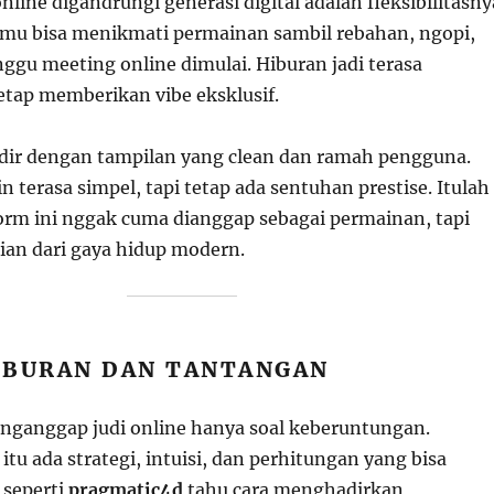
online digandrungi generasi digital adalah fleksibilitasny
amu bisa menikmati permainan sambil rebahan, ngopi,
ggu meeting online dimulai. Hiburan jadi terasa
 tetap memberikan vibe eksklusif.
dir dengan tampilan yang clean dan ramah pengguna.
terasa simpel, tapi tetap ada sentuhan prestise. Itulah
form ini nggak cuma dianggap sebagai permainan, tapi
gian dari gaya hidup modern.
IBURAN DAN TANTANGAN
ganggap judi online hanya soal keberuntungan.
 itu ada strategi, intuisi, dan perhitungan yang bisa
 seperti
pragmatic4d
tahu cara menghadirkan