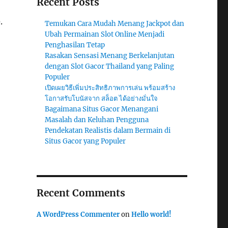
Recent Posts
e
.
Temukan Cara Mudah Menang Jackpot dan
Ubah Permainan Slot Online Menjadi
Penghasilan Tetap
Rasakan Sensasi Menang Berkelanjutan
dengan Slot Gacor Thailand yang Paling
Populer
เปิดเผยวิธีเพิ่มประสิทธิภาพการเล่น พร้อมสร้าง
โอกาสรับโบนัสจาก สล็อต ได้อย่างมั่นใจ
Bagaimana Situs Gacor Menangani
Masalah dan Keluhan Pengguna
Pendekatan Realistis dalam Bermain di
Situs Gacor yang Populer
Recent Comments
A WordPress Commenter
on
Hello world!