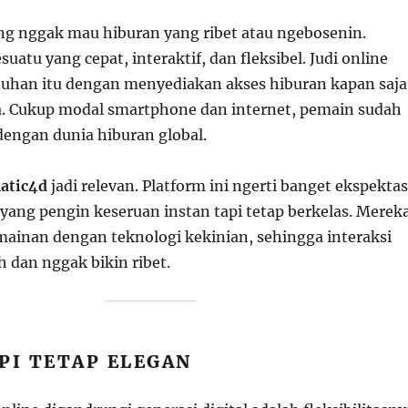
ng nggak mau hiburan yang ribet atau ngebosenin.
uatu yang cepat, interaktif, dan fleksibel. Judi online
uhan itu dengan menyediakan akses hiburan kapan saja
a. Cukup modal smartphone dan internet, pemain sudah
dengan dunia hiburan global.
atic4d
jadi relevan. Platform ini ngerti banget ekspektas
ang pengin keseruan instan tapi tetap berkelas. Merek
ainan dengan teknologi kekinian, sehingga interaksi
h dan nggak bikin ribet.
PI TETAP ELEGAN