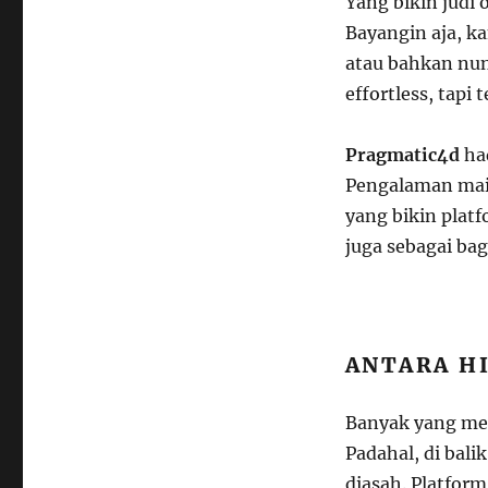
Yang bikin judi 
Bayangin aja, k
atau bahkan nun
effortless, tapi
Pragmatic4d
ha
Pengalaman main 
yang bikin plat
juga sebagai ba
ANTARA H
Banyak yang men
Padahal, di balik
diasah. Platform