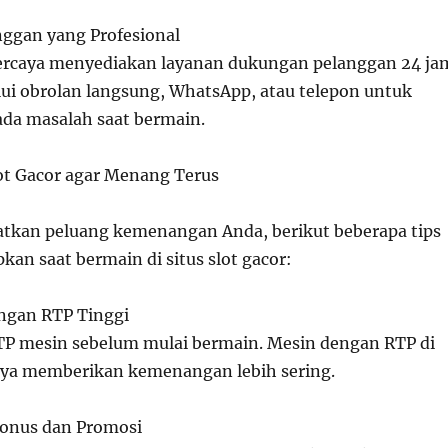
nggan yang Profesional
percaya menyediakan layanan dukungan pelanggan 24 ja
alui obrolan langsung, WhatsApp, atau telepon untuk
da masalah saat bermain.
ot Gacor agar Menang Terus
tkan peluang kemenangan Anda, berikut beberapa tips
pkan saat bermain di situs slot gacor:
engan RTP Tinggi
RTP mesin sebelum mulai bermain. Mesin dengan RTP di
nya memberikan kemenangan lebih sering.
Bonus dan Promosi