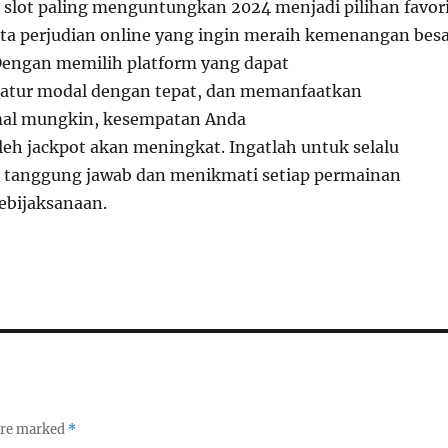
 slot paling menguntungkan 2024 menjadi pilihan favor
nta perjudian online yang ingin meraih kemenangan bes
 Dengan memilih platform yang dapat
gatur modal dengan tepat, dan memanfaatkan
al mungkin, kesempatan Anda
h jackpot akan meningkat. Ingatlah untuk selalu
 tanggung jawab dan menikmati setiap permainan
ebijaksanaan.
 are marked
*