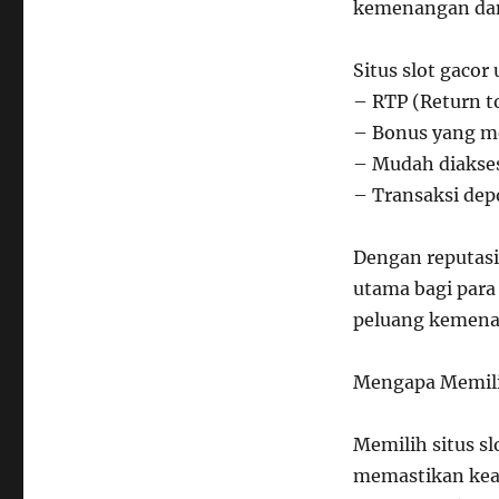
kemenangan dan
Situs slot gaco
– RTP (Return to
– Bonus yang mel
– Mudah diakses 
– Transaksi dep
Dengan reputasi 
utama bagi para
peluang kemena
Mengapa Memilih
Memilih situs sl
memastikan kea