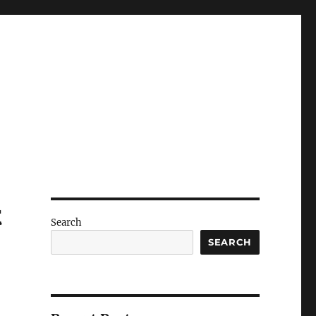
t
Search
SEARCH