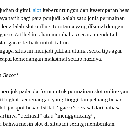
udian digital,
slot
keberuntungan dan kesempatan besa
aya tarik bagi para penjudi. Salah satu jenis permainan
ler adalah slot online, terutama yang dikenal dengan
ot gacor. Artikel ini akan membahas secara mendetail
slot gacor terbaik untuk tahun
gapa situs ini menjadi pilihan utama, serta tips agar
capai kemenangan maksimal setiap harinya.
ot Gacor?
r merujuk pada platform untuk permainan slot online yan
i tingkat kemenangan yang tinggi dan peluang besar
 jackpot besar. Istilah “gacor” berasal dari bahasa
 artinya “berhasil” atau “mengguncang”,
ahwa mesin slot di situs ini sering memberikan