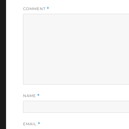
COMMENT
*
NAME
*
EMAIL
*