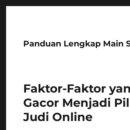
Panduan Lengkap Main S
Faktor-Faktor ya
Gacor Menjadi Pi
Judi Online