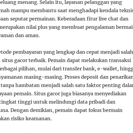
luang menang. Selain itu, layanan pelanggan yang
ramah mampu membantu saat menghadapi kendala tekni
an seputar permainan. Keberadaan fitur live chat dan
 merupakan nilai plus yang membuat pengalaman berma
nyaman dan aman.
tode pembayaran yang lengkap dan cepat menjadi sala
 situs gacor terbaik. Pemain dapat melakukan transaksi
bagai pilihan, mulai dari transfer bank, e-wallet, hing
enyamanan masing-masing. Proses deposit dan penarika
 tanpa hambatan menjadi salah satu faktor penting dal
yaan pemain. Situs gacor juga biasanya menyediakan
tingkat tinggi untuk melindungi data pribadi dan
una. Dengan demikian, pemain dapat fokus bermain
akan risiko keamanan.