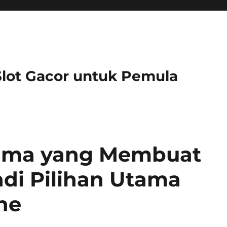
lot Gacor untuk Pemula
tama yang Membuat
adi Pilihan Utama
ne