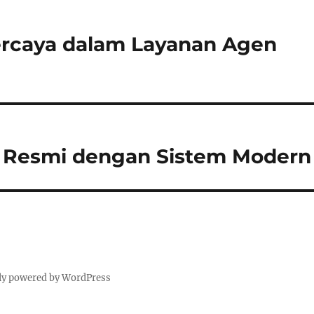
ercaya dalam Layanan Agen
a Resmi dengan Sistem Modern
ly powered by WordPress