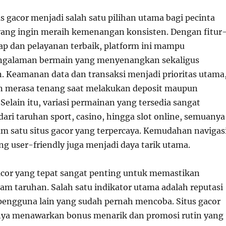
s gacor menjadi salah satu pilihan utama bagi pecinta
yang ingin meraih kemenangan konsisten. Dengan fitur
kap dan pelayanan terbaik, platform ini mampu
galaman bermain yang menyenangkan sekaligus
Keamanan data dan transaksi menjadi prioritas utama
n merasa tenang saat melakukan deposit maupun
Selain itu, variasi permainan yang tersedia sangat
ari taruhan sport, casino, hingga slot online, semuanya
lam satu situs gacor yang terpercaya. Kemudahan navigas
ng user-friendly juga menjadi daya tarik utama.
acor yang tepat sangat penting untuk memastikan
am taruhan. Salah satu indikator utama adalah reputasi
 pengguna lain yang sudah pernah mencoba. Situs gacor
nya menawarkan bonus menarik dan promosi rutin yang