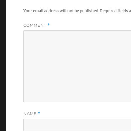
Your email address will not be published.
Required fields
COMMENT
*
NAME
*