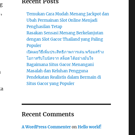
Recent Posts
ng
,
Temukan Cara Mudah Menang Jackpot dan
Ubah Permainan Slot Online Menjadi
Penghasilan Tetap
Rasakan Sensasi Menang Berkelanjutan
dengan Slot Gacor Thailand yang Paling
Populer
เปิดเผยวิธีเพิ่มประสิทธิภาพการเล่น พร้อมสร้าง
โอกาสรับโบนัสจาก สล็อต ได้อย่างมั่นใจ
Bagaimana Situs Gacor Menangani
Masalah dan Keluhan Pengguna
n
Pendekatan Realistis dalam Bermain di
Situs Gacor yang Populer
ka
Recent Comments
A WordPress Commenter
on
Hello world!