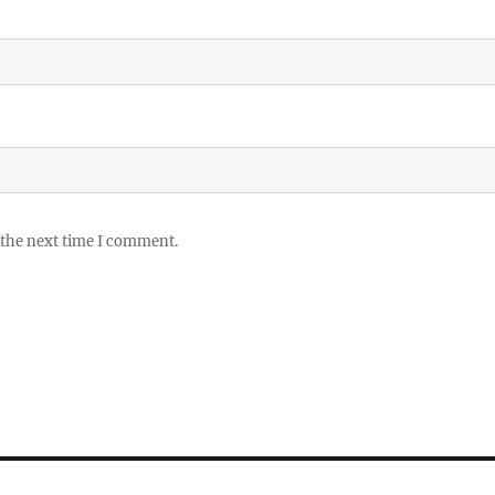
 the next time I comment.