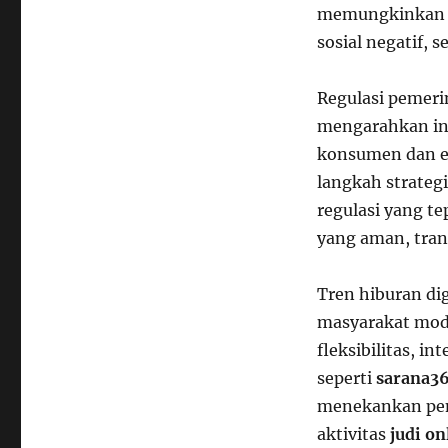
memungkinkan i
sosial negatif, 
Regulasi pemeri
mengarahkan ind
konsumen dan e
langkah strateg
regulasi yang t
yang aman, tran
Tren hiburan di
masyarakat mode
fleksibilitas, in
seperti
sarana3
menekankan pent
aktivitas
judi on