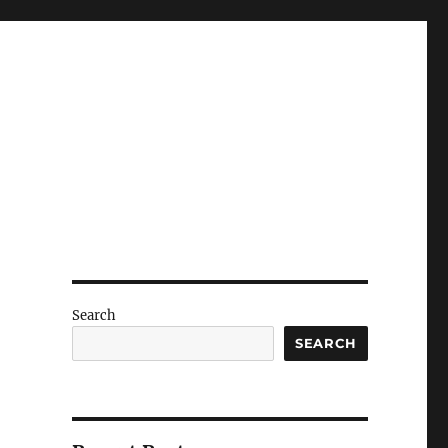
Search
SEARCH