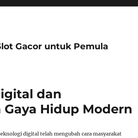
lot Gacor untuk Pemula
igital dan
 Gaya Hidup Modern
knologi digital telah mengubah cara masyarakat