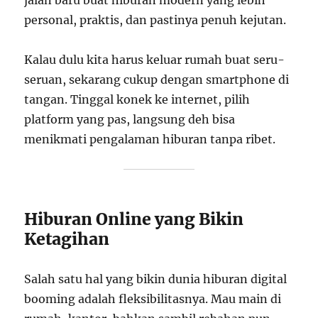
jalan baru buat hiburan modern yang lebih
personal, praktis, dan pastinya penuh kejutan.
Kalau dulu kita harus keluar rumah buat seru-
seruan, sekarang cukup dengan smartphone di
tangan. Tinggal konek ke internet, pilih
platform yang pas, langsung deh bisa
menikmati pengalaman hiburan tanpa ribet.
Hiburan Online yang Bikin
Ketagihan
Salah satu hal yang bikin dunia hiburan digital
booming adalah fleksibilitasnya. Mau main di