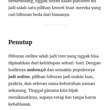
berkembang, nggak heran kalau platform ini
jadi salah satu pilihan favorit buat mereka yang
cari hiburan beda dari biasanya.
Penutup
Hiburan online udah jadi tren yang nggak bisa
dipisahkan dari kehidupan sehari-hari. Dengan
hadirnya
ambon4d
dan semakin populernya
judi online
, pilihan hiburan jadi makin luas,
praktis, dan relevan sama kebutuhan zaman
sekarang. Tinggal gimana kita bijak
menikmatinya, supaya tetap fun tanpa harus
kebablasan.