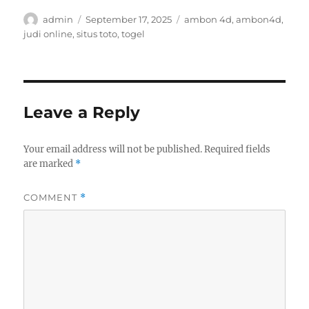
Author
Posted
Tags
admin
September 17, 2025
ambon 4d
,
ambon4d
,
on
judi online
,
situs toto
,
togel
Leave a Reply
Your email address will not be published.
Required fields
are marked
*
COMMENT
*