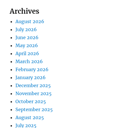
Archives
August 2026
July 2026
June 2026
May 2026
April 2026
March 2026
February 2026
January 2026
December 2025
November 2025
October 2025
September 2025
August 2025
July 2025