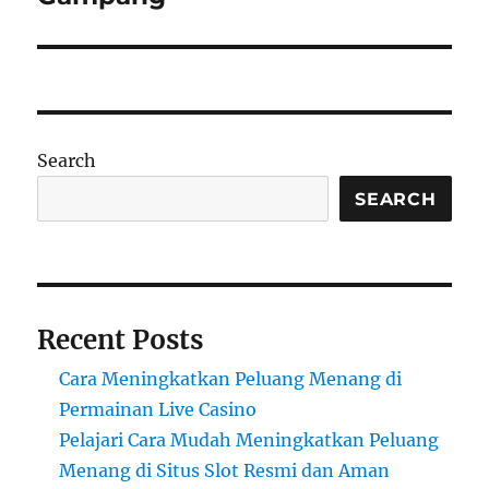
Search
SEARCH
Recent Posts
Cara Meningkatkan Peluang Menang di
Permainan Live Casino
Pelajari Cara Mudah Meningkatkan Peluang
Menang di Situs Slot Resmi dan Aman