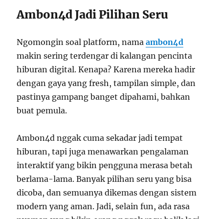
Ambon4d Jadi Pilihan Seru
Ngomongin soal platform, nama
ambon4d
makin sering terdengar di kalangan pencinta
hiburan digital. Kenapa? Karena mereka hadir
dengan gaya yang fresh, tampilan simple, dan
pastinya gampang banget dipahami, bahkan
buat pemula.
Ambon4d nggak cuma sekadar jadi tempat
hiburan, tapi juga menawarkan pengalaman
interaktif yang bikin pengguna merasa betah
berlama-lama. Banyak pilihan seru yang bisa
dicoba, dan semuanya dikemas dengan sistem
modern yang aman. Jadi, selain fun, ada rasa