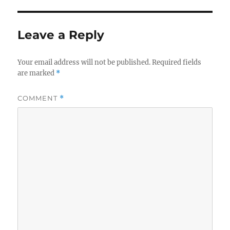
Leave a Reply
Your email address will not be published.
Required fields
are marked
*
COMMENT
*