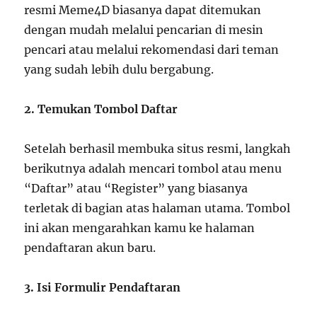
resmi Meme4D biasanya dapat ditemukan
dengan mudah melalui pencarian di mesin
pencari atau melalui rekomendasi dari teman
yang sudah lebih dulu bergabung.
2. Temukan Tombol Daftar
Setelah berhasil membuka situs resmi, langkah
berikutnya adalah mencari tombol atau menu
“Daftar” atau “Register” yang biasanya
terletak di bagian atas halaman utama. Tombol
ini akan mengarahkan kamu ke halaman
pendaftaran akun baru.
3. Isi Formulir Pendaftaran