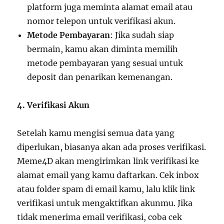
platform juga meminta alamat email atau
nomor telepon untuk verifikasi akun.
Metode Pembayaran
: Jika sudah siap
bermain, kamu akan diminta memilih
metode pembayaran yang sesuai untuk
deposit dan penarikan kemenangan.
4. Verifikasi Akun
Setelah kamu mengisi semua data yang
diperlukan, biasanya akan ada proses verifikasi.
Meme4D akan mengirimkan link verifikasi ke
alamat email yang kamu daftarkan. Cek inbox
atau folder spam di email kamu, lalu klik link
verifikasi untuk mengaktifkan akunmu. Jika
tidak menerima email verifikasi, coba cek