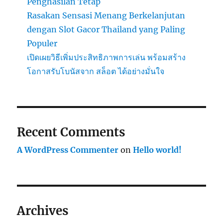
Penghasilan Tetap
Rasakan Sensasi Menang Berkelanjutan
dengan Slot Gacor Thailand yang Paling
Populer
เปิดเผยวิธีเพิ่มประสิทธิภาพการเล่น พร้อมสร้าง
โอกาสรับโบนัสจาก สล็อต ได้อย่างมั่นใจ
Recent Comments
A WordPress Commenter
on
Hello world!
Archives