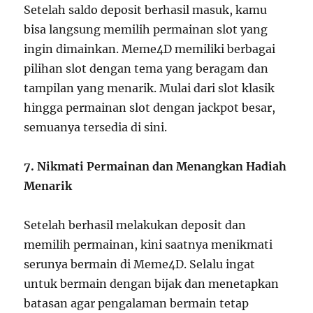
Setelah saldo deposit berhasil masuk, kamu
bisa langsung memilih permainan slot yang
ingin dimainkan. Meme4D memiliki berbagai
pilihan slot dengan tema yang beragam dan
tampilan yang menarik. Mulai dari slot klasik
hingga permainan slot dengan jackpot besar,
semuanya tersedia di sini.
7. Nikmati Permainan dan Menangkan Hadiah
Menarik
Setelah berhasil melakukan deposit dan
memilih permainan, kini saatnya menikmati
serunya bermain di Meme4D. Selalu ingat
untuk bermain dengan bijak dan menetapkan
batasan agar pengalaman bermain tetap