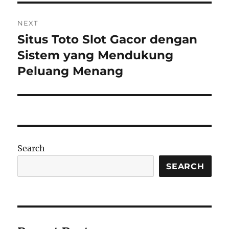
NEXT
Situs Toto Slot Gacor dengan
Next
post:
Sistem yang Mendukung
Peluang Menang
Search
SEARCH