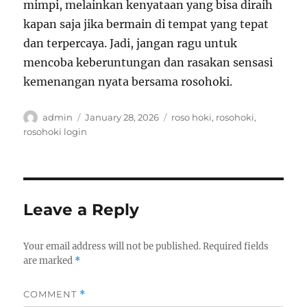
mimpi, melainkan kenyataan yang bisa diraih
kapan saja jika bermain di tempat yang tepat
dan terpercaya. Jadi, jangan ragu untuk
mencoba keberuntungan dan rasakan sensasi
kemenangan nyata bersama rosohoki.
Author
Posted
Tags
admin
January 28, 2026
roso hoki
,
rosohoki
,
on
rosohoki login
Leave a Reply
Your email address will not be published.
Required fields
are marked
*
COMMENT
*