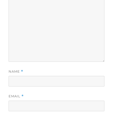
NAME
*
EMAIL
*