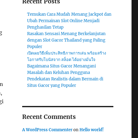
Recent Posts
Temukan Cara Mudah Menang Jackpot dan
Ubah Permainan Slot Online Menjadi
Penghasilan Tetap
g
Rasakan Sensasi Menang Berkelanjutan
dengan Slot Gacor Thailand yang Paling
Populer
เปิดเผยวิธีเพิ่มประสิทธิภาพการเล่น พร้อมสร้าง
โอกาสรับโบนัสจาก สล็อต ได้อย่างมั่นใจ
Bagaimana Situs Gacor Menangani
Masalah dan Keluhan Pengguna
Pendekatan Realistis dalam Bermain di
an
Situs Gacor yang Populer
,
gi
Recent Comments
A WordPress Commenter
on
Hello world!