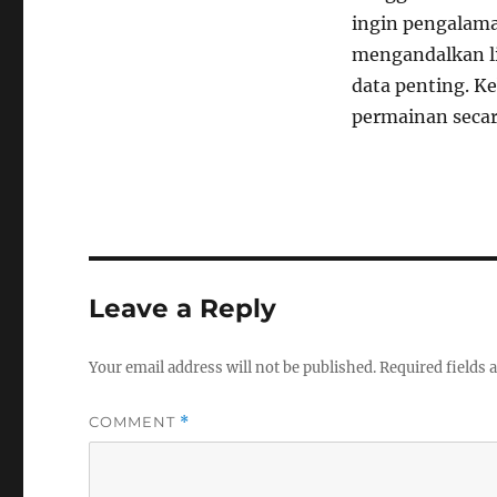
ingin pengalama
mengandalkan li
data penting. K
permainan secar
Leave a Reply
Your email address will not be published.
Required fields
COMMENT
*