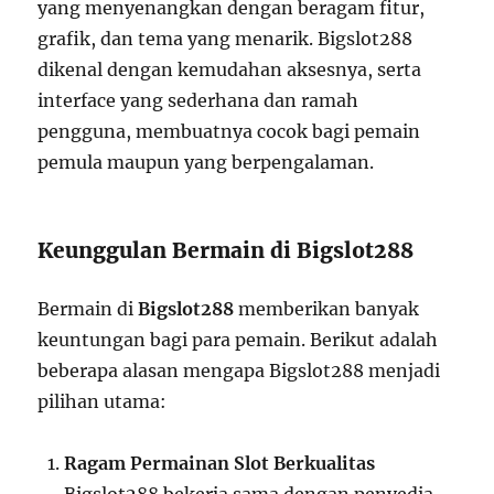
yang menyenangkan dengan beragam fitur,
grafik, dan tema yang menarik. Bigslot288
dikenal dengan kemudahan aksesnya, serta
interface yang sederhana dan ramah
pengguna, membuatnya cocok bagi pemain
pemula maupun yang berpengalaman.
Keunggulan Bermain di Bigslot288
Bermain di
Bigslot288
memberikan banyak
keuntungan bagi para pemain. Berikut adalah
beberapa alasan mengapa Bigslot288 menjadi
pilihan utama:
Ragam Permainan Slot Berkualitas