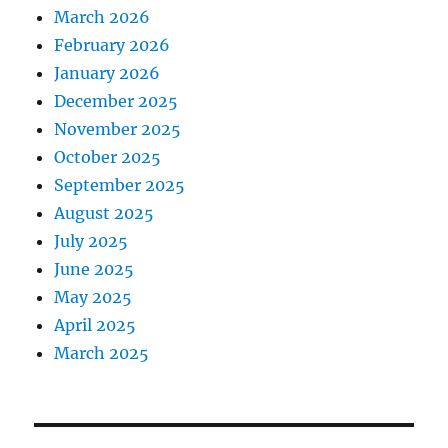
March 2026
February 2026
January 2026
December 2025
November 2025
October 2025
September 2025
August 2025
July 2025
June 2025
May 2025
April 2025
March 2025