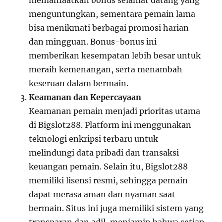
memanfaatkan bonus selamat datang yang
menguntungkan, sementara pemain lama
bisa menikmati berbagai promosi harian
dan mingguan. Bonus-bonus ini
memberikan kesempatan lebih besar untuk
meraih kemenangan, serta menambah
keseruan dalam bermain.
Keamanan dan Kepercayaan
Keamanan pemain menjadi prioritas utama
di Bigslot288. Platform ini menggunakan
teknologi enkripsi terbaru untuk
melindungi data pribadi dan transaksi
keuangan pemain. Selain itu, Bigslot288
memiliki lisensi resmi, sehingga pemain
dapat merasa aman dan nyaman saat
bermain. Situs ini juga memiliki sistem yang