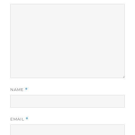
NAME
*
EMAIL
*