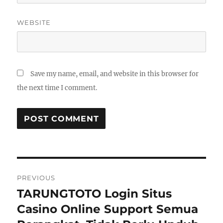
WEBSITE
Save my name, email, and website in this browser for
the next time I comment.
Post
PREVIOUS
navigation
TARUNGTOTO Login Situs
Previous
post:
Casino Online Support Semua