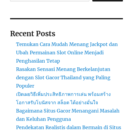
Recent Posts
Temukan Cara Mudah Menang Jackpot dan
Ubah Permainan Slot Online Menjadi
Penghasilan Tetap
Rasakan Sensasi Menang Berkelanjutan
dengan Slot Gacor Thailand yang Paling
Populer
เปิดเผยวิธีเพิ่มประสิทธิภาพการเล่น พร้อมสร้าง
โอกาสรับโบนัสจาก สล็อต ได้อย่างมั่นใจ
Bagaimana Situs Gacor Menangani Masalah
dan Keluhan Pengguna
Pendekatan Realistis dalam Bermain di Situs