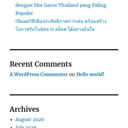
dengan Slot Gacor Thailand yang Paling
Populer
เปิดเผยวิธีเพิ่มประสิทธิภาพการเล่น พร้อมสร้าง
โอกาสรับโบนัสจาก สล็อต ได้อย่างมั่นใจ
Recent Comments
A WordPress Commenter
on
Hello world!
Archives
August 2026
July 2026