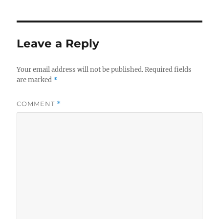
Leave a Reply
Your email address will not be published.
Required fields
are marked
*
COMMENT
*