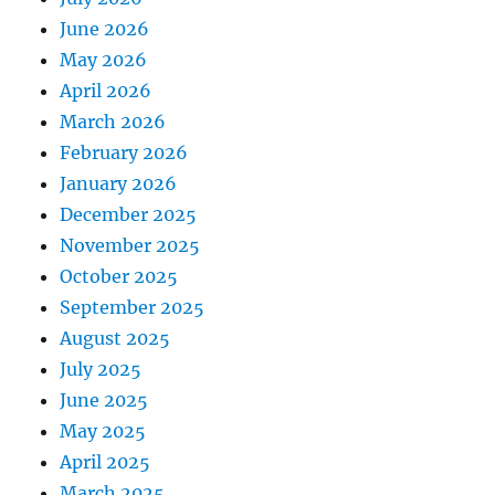
June 2026
May 2026
April 2026
March 2026
February 2026
January 2026
December 2025
November 2025
October 2025
September 2025
August 2025
July 2025
June 2025
May 2025
April 2025
March 2025