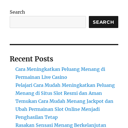
Search
SEARCH
Recent Posts
Cara Meningkatkan Peluang Menang di
Permainan Live Casino
Pelajari Cara Mudah Meningkatkan Peluang
Menang di Situs Slot Resmi dan Aman
Temukan Cara Mudah Menang Jackpot dan
Ubah Permainan Slot Online Menjadi
Penghasilan Tetap
Rasakan Sensasi Menang Berkelanjutan