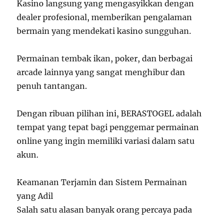
Kasino langsung yang mengasyikkan dengan
dealer profesional, memberikan pengalaman
bermain yang mendekati kasino sungguhan.
Permainan tembak ikan, poker, dan berbagai
arcade lainnya yang sangat menghibur dan
penuh tantangan.
Dengan ribuan pilihan ini, BERASTOGEL adalah
tempat yang tepat bagi penggemar permainan
online yang ingin memiliki variasi dalam satu
akun.
Keamanan Terjamin dan Sistem Permainan
yang Adil
Salah satu alasan banyak orang percaya pada