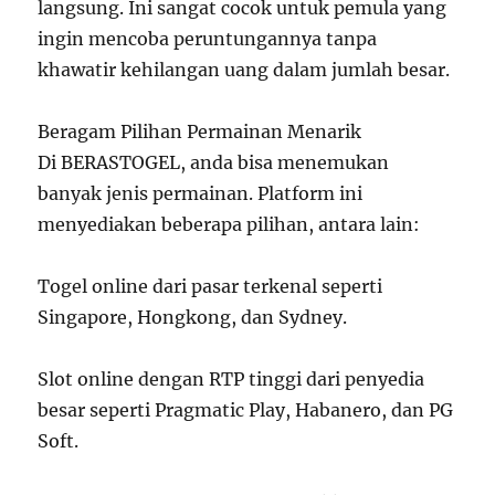
langsung. Ini sangat cocok untuk pemula yang
ingin mencoba peruntungannya tanpa
khawatir kehilangan uang dalam jumlah besar.
Beragam Pilihan Permainan Menarik
Di BERASTOGEL, anda bisa menemukan
banyak jenis permainan. Platform ini
menyediakan beberapa pilihan, antara lain:
Togel online dari pasar terkenal seperti
Singapore, Hongkong, dan Sydney.
Slot online dengan RTP tinggi dari penyedia
besar seperti Pragmatic Play, Habanero, dan PG
Soft.