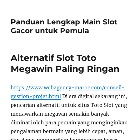
Panduan Lengkap Main Slot
Gacor untuk Pemula
Alternatif Slot Toto
Megawin Paling Ringan
https://www.webagency-maroc.com/conseil-
gestion-projet.html
Di era digital sekarang ini,
pencarian alternatif untuk situs Toto Slot yang
menawarkan megawin semakin banyak
diminati oleh para pemain yang menginginkan
pengalaman bermain yang lebih cepat, aman,