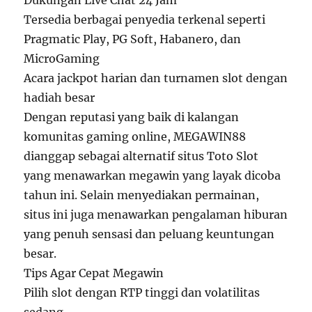
Dukungan Live Chat 24 Jam
Tersedia berbagai penyedia terkenal seperti
Pragmatic Play, PG Soft, Habanero, dan
MicroGaming
Acara jackpot harian dan turnamen slot dengan
hadiah besar
Dengan reputasi yang baik di kalangan
komunitas gaming online, MEGAWIN88
dianggap sebagai alternatif situs Toto Slot
yang menawarkan megawin yang layak dicoba
tahun ini. Selain menyediakan permainan,
situs ini juga menawarkan pengalaman hiburan
yang penuh sensasi dan peluang keuntungan
besar.
Tips Agar Cepat Megawin
Pilih slot dengan RTP tinggi dan volatilitas