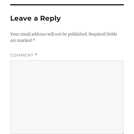
Leave a Reply
Your email address will not be published.
Required fields
are marked
*
COMMENT
*