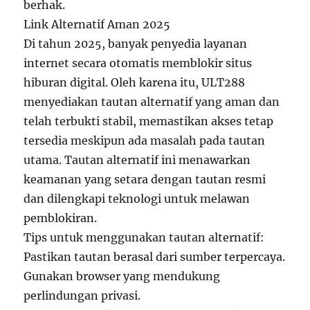
berhak.
Link Alternatif Aman 2025
Di tahun 2025, banyak penyedia layanan
internet secara otomatis memblokir situs
hiburan digital. Oleh karena itu, ULT288
menyediakan tautan alternatif yang aman dan
telah terbukti stabil, memastikan akses tetap
tersedia meskipun ada masalah pada tautan
utama. Tautan alternatif ini menawarkan
keamanan yang setara dengan tautan resmi
dan dilengkapi teknologi untuk melawan
pemblokiran.
Tips untuk menggunakan tautan alternatif:
Pastikan tautan berasal dari sumber terpercaya.
Gunakan browser yang mendukung
perlindungan privasi.