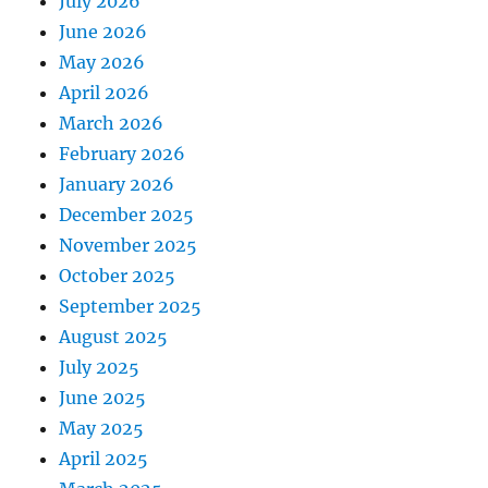
July 2026
June 2026
May 2026
April 2026
March 2026
February 2026
January 2026
December 2025
November 2025
October 2025
September 2025
August 2025
July 2025
June 2025
May 2025
April 2025