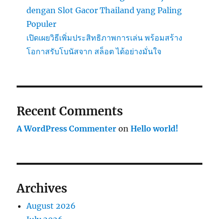
dengan Slot Gacor Thailand yang Paling
Populer
เปิดเผยวิธีเพิ่มประสิทธิภาพการเล่น พร้อมสร้าง
โอกาสรับโบนัสจาก สล็อต ได้อย่างมั่นใจ
Recent Comments
A WordPress Commenter
on
Hello world!
Archives
August 2026