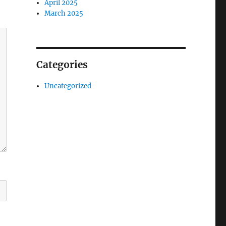
April 2025
March 2025
Categories
Uncategorized