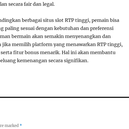
an secara fair dan legal.
ngkan berbagai situs slot RTP tinggi, pemain bisa
 paling sesuai dengan kebutuhan dan preferensi
aman bermain akan semakin menyenangkan dan
jika memilih platform yang menawarkan RTP tinggi,
 serta fitur bonus menarik. Hal ini akan membantu
eluang kemenangan secara signifikan.
 are marked
*