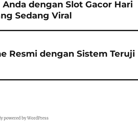
Anda dengan Slot Gacor Hari
ng Sedang Viral
ine Resmi dengan Sistem Teruji
ly powered by WordPress