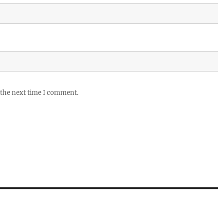
 the next time I comment.