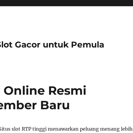
lot Gacor untuk Pemula
l Online Resmi
ember Baru
itus slot RTP tinggi menawarkan peluang menang lebih