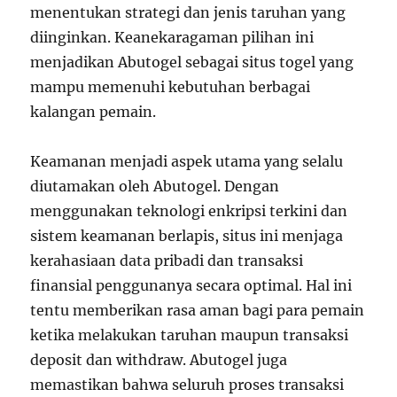
menentukan strategi dan jenis taruhan yang
diinginkan. Keanekaragaman pilihan ini
menjadikan Abutogel sebagai situs togel yang
mampu memenuhi kebutuhan berbagai
kalangan pemain.
Keamanan menjadi aspek utama yang selalu
diutamakan oleh Abutogel. Dengan
menggunakan teknologi enkripsi terkini dan
sistem keamanan berlapis, situs ini menjaga
kerahasiaan data pribadi dan transaksi
finansial penggunanya secara optimal. Hal ini
tentu memberikan rasa aman bagi para pemain
ketika melakukan taruhan maupun transaksi
deposit dan withdraw. Abutogel juga
memastikan bahwa seluruh proses transaksi