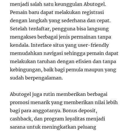
menjadi salah satu keunggulan Abutogel.
Pemain baru dapat melakukan registrasi
dengan langkah yang sederhana dan cepat.
Setelah terdaftar, pengguna bisa langsung
mengakses berbagai jenis permainan tanpa
kendala. Interface situs yang user-friendly
memudahkan navigasi sehingga pemain dapat
melakukan taruhan dengan efisien dan tanpa
kebingungan, baik bagi pemula maupun yang
sudah berpengalaman.
Abutogel juga rutin memberikan berbagai
promosi menarik yang memberikan nilai lebih
bagi para anggotanya. Bonus deposit,
cashback, dan program loyalitas menjadi
sarana untuk meningkatkan peluang