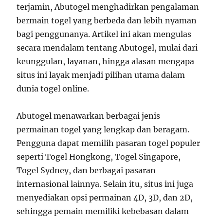
terjamin, Abutogel menghadirkan pengalaman
bermain togel yang berbeda dan lebih nyaman
bagi penggunanya. Artikel ini akan mengulas
secara mendalam tentang Abutogel, mulai dari
keunggulan, layanan, hingga alasan mengapa
situs ini layak menjadi pilihan utama dalam
dunia togel online.
Abutogel menawarkan berbagai jenis
permainan togel yang lengkap dan beragam.
Pengguna dapat memilih pasaran togel populer
seperti Togel Hongkong, Togel Singapore,
Togel Sydney, dan berbagai pasaran
internasional lainnya. Selain itu, situs ini juga
menyediakan opsi permainan 4D, 3D, dan 2D,
sehingga pemain memiliki kebebasan dalam