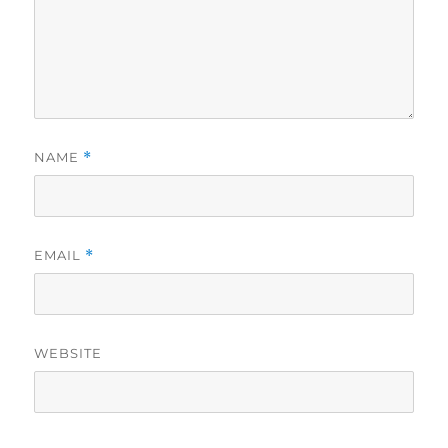
NAME
*
EMAIL
*
WEBSITE