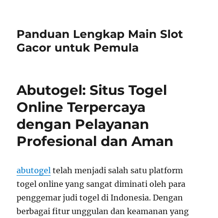
Panduan Lengkap Main Slot
Gacor untuk Pemula
Abutogel: Situs Togel
Online Terpercaya
dengan Pelayanan
Profesional dan Aman
abutogel
telah menjadi salah satu platform
togel online yang sangat diminati oleh para
penggemar judi togel di Indonesia. Dengan
berbagai fitur unggulan dan keamanan yang