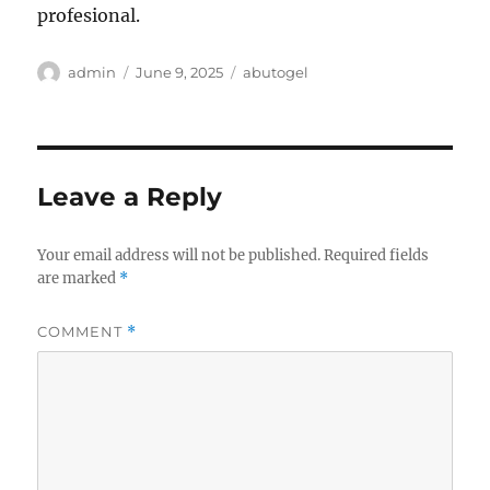
profesional.
Author
Posted
Tags
admin
June 9, 2025
abutogel
on
Leave a Reply
Your email address will not be published.
Required fields
are marked
*
COMMENT
*